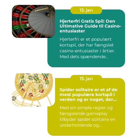
13. jan
Hjerterfri Gratis Spil: Den
Ultimative Guide til Casino-
entusiaster
Hjerterfri er et populært
kortspil, der har fængslet
casino-entusiaster i årtier.
Med dets spændende...
13. jan
Spider solitaire er et af de
mest populære kortspil i
verden og er noget, der
kan nydes af både casual
Med sin simple regler og
og erfarne casinospillere
fængslende gameplay
tilbyder spider solitaire en
underholdende og
udfordren...