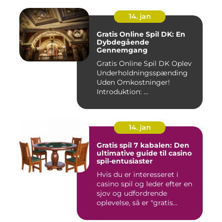
14. jan
Gratis Online Spil DK: En
Dybdegående
Gennemgang
Gratis Online Spil DK Oplev
Underholdningsspænding
Uden Omkostninger!
Introduktion: ...
14. jan
Gratis spil 7 kabalen: Den
ultimative guide til casino
spil-entusiaster
Hvis du er interesseret i
casino spil og leder efter en
sjov og udfordrende
oplevelse, så er "gratis...