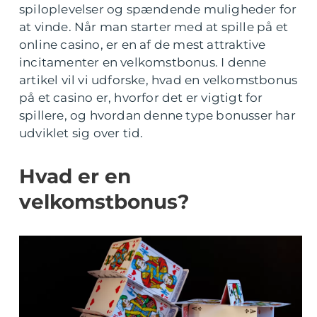
spiloplevelser og spændende muligheder for
at vinde. Når man starter med at spille på et
online casino, er en af de mest attraktive
incitamenter en velkomstbonus. I denne
artikel vil vi udforske, hvad en velkomstbonus
på et casino er, hvorfor det er vigtigt for
spillere, og hvordan denne type bonusser har
udviklet sig over tid.
Hvad er en
velkomstbonus?