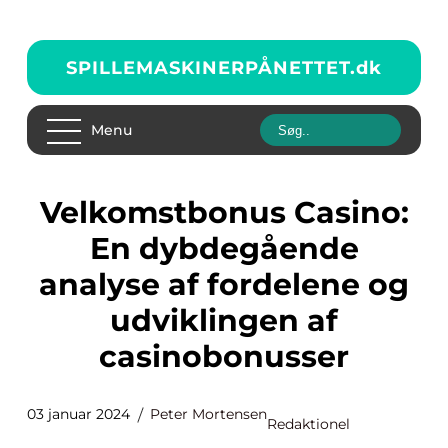
SPILLEMASKINERPÅNETTET.
dk
Menu
Velkomstbonus Casino:
En dybdegående
analyse af fordelene og
udviklingen af
casinobonusser
03 januar 2024
Peter Mortensen
Redaktionel