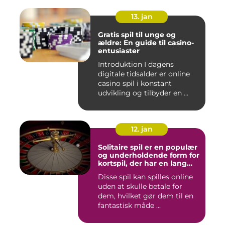
13. jan
Gratis spil til unge og
ældre: En guide til casino-
entusiaster
Introduktion I dagens
digitale tidsalder er online
casino spil i konstant
udvikling og tilbyder en ...
12. jan
Solitaire spil er en populær
og underholdende form for
kortspil, der har en lang
historie og en stor
Disse spil kan spilles online
tilhængerskare
uden at skulle betale for
dem, hvilket gør dem til en
fantastisk måde ...