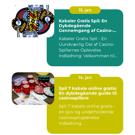
15. jan
Kabaler Gratis Spil: En
Dybdegående
Gennemgang af Casino-
Spillets
Kabaler Gratis Spil - En
Favoritunderholdning
Uundværlig Del af Casino-
Spillernes Oplevelse
Indledning: Velkommen til
vo...
14. jan
Spil 7 kabale online gratis:
En dybdegående guide til
casinospillere
Spil 7 kabale online gratis -
en sjov og underholdende
casinospiloplevelse
Indledning: ...