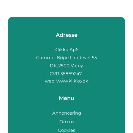
Adresse
web:
www.klikko.dk
Menu
Annoncering
Om os
Cookies