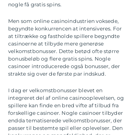
nogle få gratis spins.
Men som online casinoindustrien voksede,
begyndte konkurrencen at intensiveres. For
at tiltrække og fastholde spillere begyndte
casinoerne at tilbyde mere generøse
velkomstbonusser. Dette betød ofte større
bonusbeløb og flere gratis spins. Nogle
casinoer introducerede også bonusser, der
strakte sig over de første par indskud.
I dag er velkomstbonusser blevet en
integreret del af online casinooplevelsen, og
spillere kan finde en bred vifte af tilbud fra
forskellige casinoer. Nogle casinoer tilbyder
endda tematiserede velkomstbonusser, der
passer til bestemte spil eller oplevelser. Den