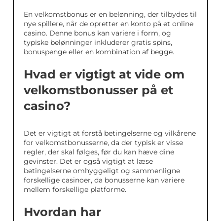
En velkomstbonus er en belønning, der tilbydes til
nye spillere, når de opretter en konto på et online
casino. Denne bonus kan variere i form, og
typiske belønninger inkluderer gratis spins,
bonuspenge eller en kombination af begge.
Hvad er vigtigt at vide om
velkomstbonusser på et
casino?
Det er vigtigt at forstå betingelserne og vilkårene
for velkomstbonusserne, da der typisk er visse
regler, der skal følges, før du kan hæve dine
gevinster. Det er også vigtigt at læse
betingelserne omhyggeligt og sammenligne
forskellige casinoer, da bonusserne kan variere
mellem forskellige platforme.
Hvordan har