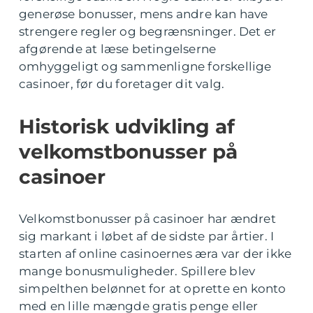
generøse bonusser, mens andre kan have
strengere regler og begrænsninger. Det er
afgørende at læse betingelserne
omhyggeligt og sammenligne forskellige
casinoer, før du foretager dit valg.
Historisk udvikling af
velkomstbonusser på
casinoer
Velkomstbonusser på casinoer har ændret
sig markant i løbet af de sidste par årtier. I
starten af online casinoernes æra var der ikke
mange bonusmuligheder. Spillere blev
simpelthen belønnet for at oprette en konto
med en lille mængde gratis penge eller