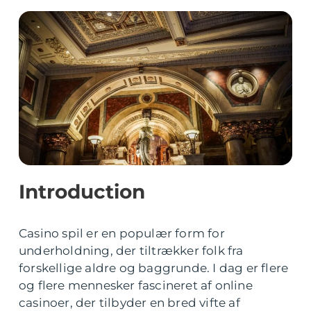
Introduction
Casino spil er en populær form for
underholdning, der tiltrækker folk fra
forskellige aldre og baggrunde. I dag er flere
og flere mennesker fascineret af online
casinoer, der tilbyder en bred vifte af