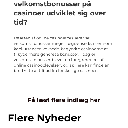
velkomstbonusser på
casinoer udviklet sig over
tid?
I starten af online casinoernes æra var
velkomstbonusser meget begrænsede, men som
konkurrencen voksede, begyndte casinoerne at
tilbyde mere generøse bonusser. I dag er
velkomstbonusser blevet en integreret del af
online casinooplevelsen, og spillere kan finde en
bred vifte af tilbud fra forskellige casinoer.
Få læst flere indlæg her
Flere Nyheder