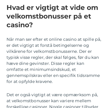
Hvad er vigtigt at vide om
velkomstbonusser på et
casino?
Når man ser efter et online casino at spille på,
er det vigtigt at forstå betingelserne og
vilkårene for velkomstbonusserne. Der er
typisk visse regler, der skal følges, før du kan
hæve dine gevinster. Disse regler kan
omfatte et minimumsindskud, et
gennemspilskrav eller en specifik tidsramme
for at opfylde kravene.
Det er også vigtigt at være opmærksom på,
at velkomstbonusser kan variere mellem
forskellige casinoer. Nogle casinoer tilbyder