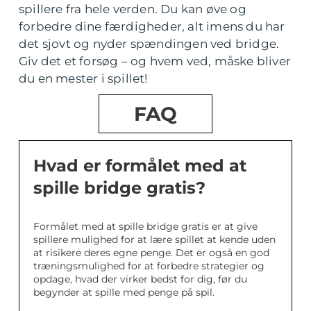
spillere fra hele verden. Du kan øve og
forbedre dine færdigheder, alt imens du har
det sjovt og nyder spændingen ved bridge.
Giv det et forsøg – og hvem ved, måske bliver
du en mester i spillet!
FAQ
Hvad er formålet med at
spille bridge gratis?
Formålet med at spille bridge gratis er at give
spillere mulighed for at lære spillet at kende uden
at risikere deres egne penge. Det er også en god
træningsmulighed for at forbedre strategier og
opdage, hvad der virker bedst for dig, før du
begynder at spille med penge på spil.