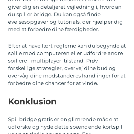
giver dig en detaljeret vejledning i, hvordan
du spiller bridge. Du kan også finde
øvelsesopgaver og tutorials, der hjælper dig
med at forbedre dine færdigheder.
Efter at have lært reglerne kan du begynde at
spille mod computeren eller udfordre andre
spillere i multiplayer-tilstand. Prøv
forskellige strategier, overvej dine bud og
overvåg dine modstanderes handlinger for at
forbedre dine chancer for at vinde.
Konklusion
Spil bridge gratis er en glimrende måde at
udforske og nyde dette spændende kortspil