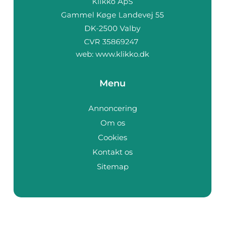
web:
www.klikko.dk
Menu
Annoncering
Om os
Cookies
Kontakt os
Sitemap