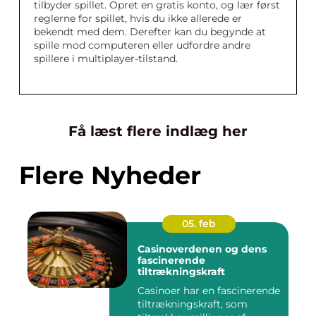
tilbyder spillet. Opret en gratis konto, og lær først
reglerne for spillet, hvis du ikke allerede er
bekendt med dem. Derefter kan du begynde at
spille mod computeren eller udfordre andre
spillere i multiplayer-tilstand.
Få læst flere indlæg her
Flere Nyheder
05. feb
Casinoverdenen og dens
fascinerende
tiltrækningskraft
Casinoer har en fascinerende
tiltrækningskraft, som