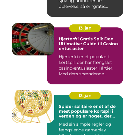
sjov og udfordrende
oplevelse, så er "gratis...
13. jan
Hjerterfri Gratis Spil: Den
Ultimative Guide til Casino-
entusiaster
Hjerterfri er et populært
kortspil, der har fængslet
casino-entusiaster i årtier.
Med dets spændende...
13. jan
Spider solitaire er et af de
mest populære kortspil i
verden og er noget, der
kan nydes af både casual
Med sin simple regler og
og erfarne casinospillere
fængslende gameplay