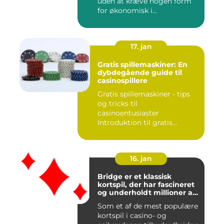
uden at kræve nogen form
for økonomisk i...
17. jan
Gratis spillemaskiner: En
dybdegående guide til
casinospillere
Gratis spillemaskiner - tips
og tricks til
casinoentusiaster
Introduktion til gratis
spillemaskin...
16. jan
Bridge er et klassisk
kortspil, der har fascineret
og underholdt millioner af
mennesker over hele
Som et af de mest populære
verden i årtier
kortspil i casino- og