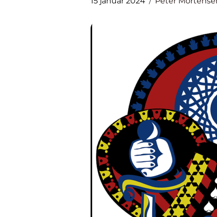
15 januar 2024
Peter Mortense