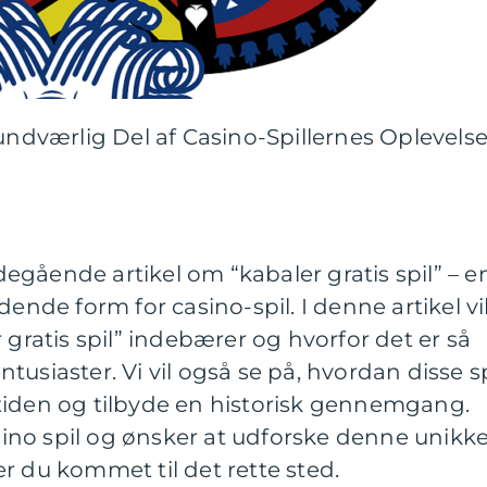
Uundværlig Del af Casino-Spillernes Oplevels
gående artikel om “kabaler gratis spil” – e
de form for casino-spil. I denne artikel vi
 gratis spil” indebærer og hvorfor det er så
usiaster. Vi vil også se på, hvordan disse sp
tiden og tilbyde en historisk gennemgang.
asino spil og ønsker at udforske denne unikk
r du kommet til det rette sted.