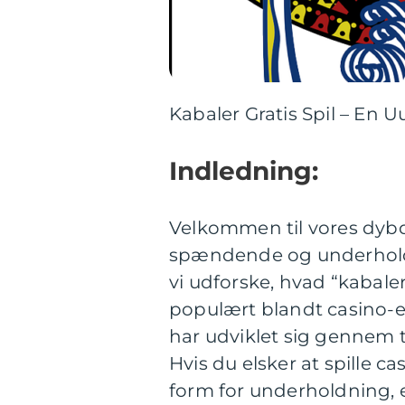
Kabaler Gratis Spil – En 
Indledning:
Velkommen til vores dybde
spændende og underholden
vi udforske, hvad “kabaler
populært blandt casino-ent
har udviklet sig gennem 
Hvis du elsker at spille c
form for underholdning, e