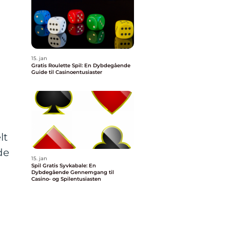
15. jan
Gratis Roulette Spil: En Dybdegående
Guide til Casinoentusiaster
lt
de
15. jan
Spil Gratis Syvkabale: En
Dybdegående Gennemgang til
Casino- og Spilentusiasten