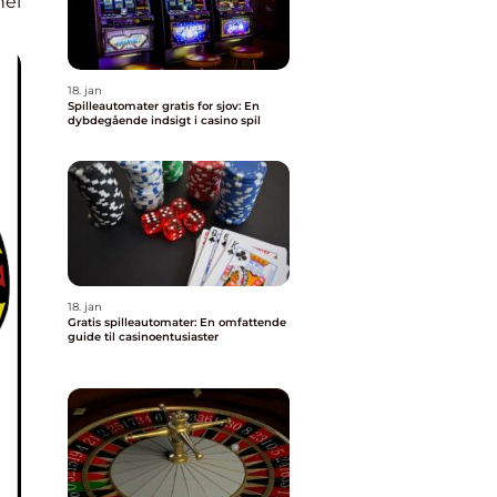
nel
18. jan
Spilleautomater gratis for sjov: En
dybdegående indsigt i casino spil
18. jan
Gratis spilleautomater: En omfattende
guide til casinoentusiaster