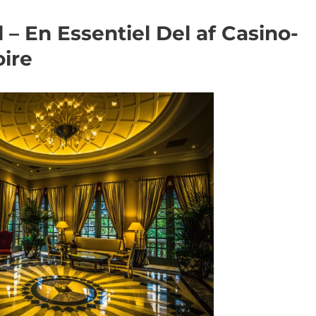
l – En Essentiel Del af Casino-
oire