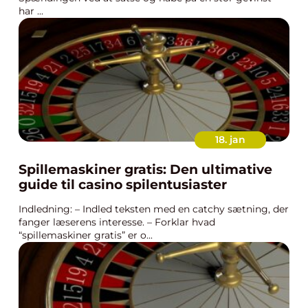
har ...
18. jan
Spillemaskiner gratis: Den ultimative
guide til casino spilentusiaster
Indledning: – Indled teksten med en catchy sætning, der
fanger læserens interesse. – Forklar hvad
“spillemaskiner gratis” er o...