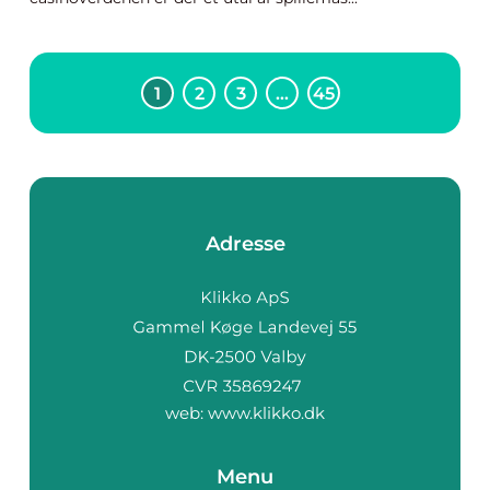
1
2
3
…
45
Adresse
web:
www.klikko.dk
Menu