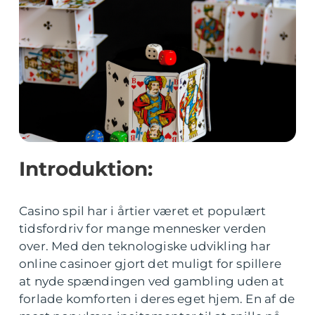
Introduktion:
Casino spil har i årtier været et populært
tidsfordriv for mange mennesker verden
over. Med den teknologiske udvikling har
online casinoer gjort det muligt for spillere
at nyde spændingen ved gambling uden at
forlade komforten i deres eget hjem. En af de