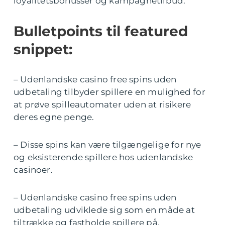
loyalitetsbonusser og kampagnetilbud.
Bulletpoints til featured
snippet:
– Udenlandske casino free spins uden
udbetaling tilbyder spillere en mulighed for
at prøve spilleautomater uden at risikere
deres egne penge.
– Disse spins kan være tilgængelige for nye
og eksisterende spillere hos udenlandske
casinoer.
– Udenlandske casino free spins uden
udbetaling udviklede sig som en måde at
tiltrække og fastholde spillere på.