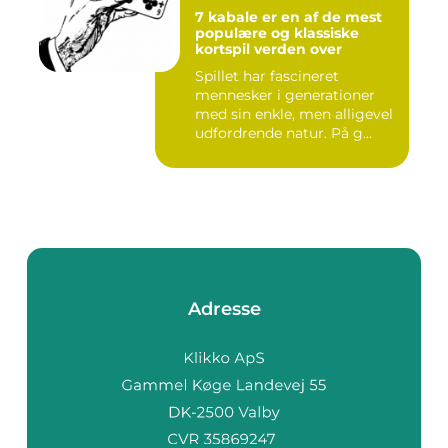
7 kabale er en af de mest
populære og klassiske
kortspil verden over
Spillet har fascineret
mennesker i generationer
med sin enkle, men alligevel
udfordrende natur. På g...
Adresse