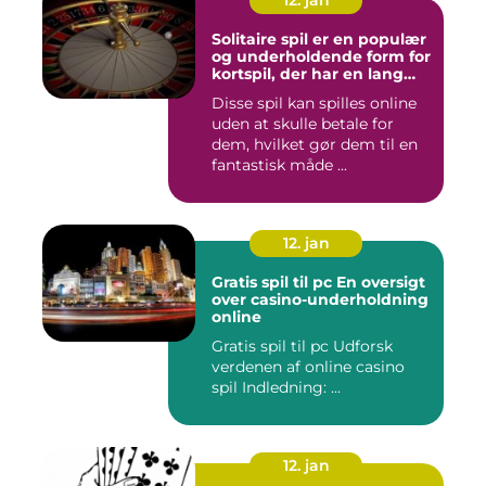
12. jan
Solitaire spil er en populær
og underholdende form for
kortspil, der har en lang
historie og en stor
Disse spil kan spilles online
tilhængerskare
uden at skulle betale for
dem, hvilket gør dem til en
fantastisk måde ...
12. jan
Gratis spil til pc En oversigt
over casino-underholdning
online
Gratis spil til pc Udforsk
verdenen af online casino
spil Indledning: ...
12. jan