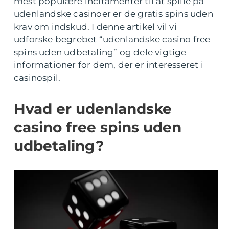
mest populære incitamenter til at spille på
udenlandske casinoer er de gratis spins uden
krav om indskud. I denne artikel vil vi
udforske begrebet “udenlandske casino free
spins uden udbetaling” og dele vigtige
informationer for dem, der er interesseret i
casinospil.
Hvad er udenlandske
casino free spins uden
udbetaling?