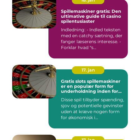
18. jan
Spillemaskiner gratis: Den
ultimative guide til casino
spilentusiaster
Indledning: - Indled teksten
med en catchy sætning, der
fanger læserens interesse. -
Forklar hvad "s...
17. jan
Gratis slots spillemaskiner
er en populær form for
underholdning inden for
casino-verdenen
Disse spil tilbyder spænding,
sjov og potentielle gevinster
uden at kræve nogen form
for økonomisk i...