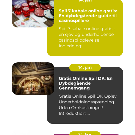
14. jan
Spil 7 kabale online gratis:
En dybdegående guide til
casinospillere
Spil 7 kabale online gratis -
en sjov og underholdende
casinospiloplevelse
Indledning: ...
14. jan
Gratis Online Spil DK: En
Dybdegående
Gennemgang
Gratis Online Spil DK Oplev
Underholdningsspænding
Uden Omkostninger!
Introduktion: ...