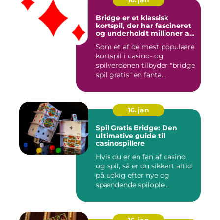
16. jan
Bridge er et klassisk
kortspil, der har fascineret
og underholdt millioner af
mennesker over hele
Som et af de mest populære
verden i årtier
kortspil i casino- og
spilverdenen tilbyder "bridge
spil gratis" en fanta...
16. jan
Spil Gratis Bridge: Den
ultimative guide til
casinospillere
Hvis du er en fan af casino
og spil, så er du sikkert altid
på udkig efter nye og
spændende spilople...