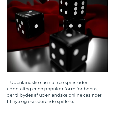
– Udenlandske casino free spins uden
udbetaling er en populær form for bonus,
der tilbydes af udenlandske online casinoer
til nye og eksisterende spillere.