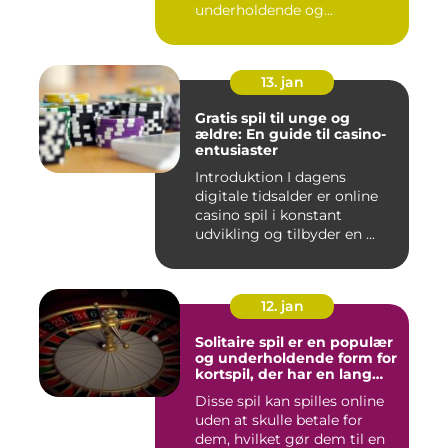
underholdende og
udfordren...
13. jan
Gratis spil til unge og
ældre: En guide til casino-
entusiaster
Introduktion I dagens
digitale tidsalder er online
casino spil i konstant
udvikling og tilbyder en ...
12. jan
Solitaire spil er en populær
og underholdende form for
kortspil, der har en lang
historie og en stor
Disse spil kan spilles online
tilhængerskare
uden at skulle betale for
dem, hvilket gør dem til en