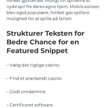
hvilket gjorde det muligt for spillerne at
nyde spil fra deres egne hjem. Mobilcasinoer
blev også populære, hvilket gav spillere
mulighed for at spille på farten.
Strukturer Teksten for
Bedre Chance for en
Featured Snippet
– Vælg det rigtige casino:
– Find et anerkendt casino
– Godt omdømme
– Certificeret software