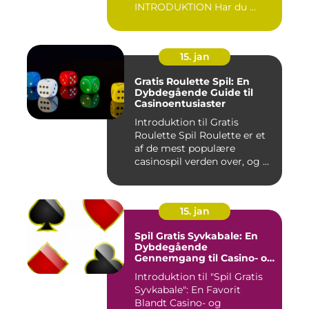
INTRODUKTION Har du ...
15. jan
Gratis Roulette Spil: En
Dybdegående Guide til
Casinoentusiaster
Introduktion til Gratis
Roulette Spil Roulette er et
af de mest populære
casinospil verden over, og ...
15. jan
Spil Gratis Syvkabale: En
Dybdegående
Gennemgang til Casino- og
Spilentusiasten
Introduktion til "Spil Gratis
Syvkabale": En Favorit
Blandt Casino- og