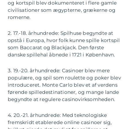
og kortspil blev dokumenteret i flere gamle
civilisationer som ægypterne, grækerne og
romerne.
2. 17.-18. århundrede: Spilhuse begyndte at
opstå i Europa, hvor folk kunne spille kortspil
som Baccarat og Blackjack. Den første
danske spillehal åbnede i 1721 i København.
3. 19.-20. århundrede: Casinoer blev mere
populære, og spil som roulette og poker blev
introduceret. Monte Carlo blev et af verdens
førende spilledestinationer, og mange lande
begyndte at regulere casinovirksomheden.
4. 20.-21. århundrede: Med teknologiske
fremskridt etablerede online casinoer sig,