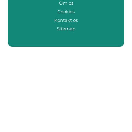
Om os
Cookies
Kontakt os
Sitemap