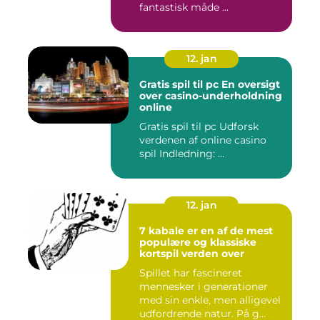
fantastisk måde ...
12. jan
Gratis spil til pc En oversigt
over casino-underholdning
online
Gratis spil til pc Udforsk
verdenen af online casino
spil Indledning: ...
12. jan
7 kabale er en af de mest
populære og klassiske
kortspil verden over
Spillet har fascineret
mennesker i generationer
med sin enkle, men alligevel
udfordrende natur. På g...