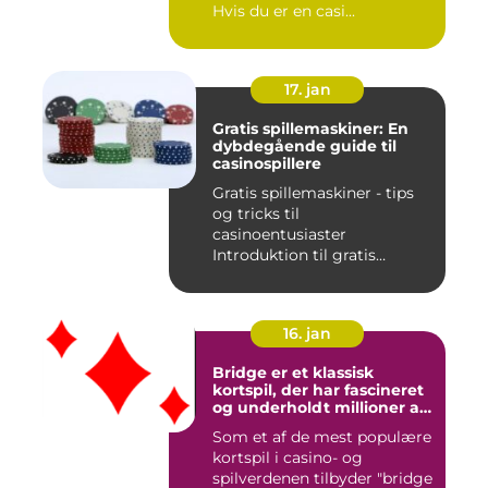
Hvis du er en casi...
17. jan
Gratis spillemaskiner: En
dybdegående guide til
casinospillere
Gratis spillemaskiner - tips
og tricks til
casinoentusiaster
Introduktion til gratis
spillemaskin...
16. jan
Bridge er et klassisk
kortspil, der har fascineret
og underholdt millioner af
mennesker over hele
Som et af de mest populære
verden i årtier
kortspil i casino- og
spilverdenen tilbyder "bridge