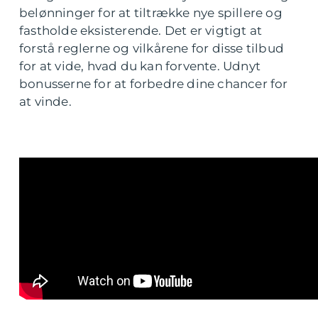
belønninger for at tiltrække nye spillere og
fastholde eksisterende. Det er vigtigt at
forstå reglerne og vilkårene for disse tilbud
for at vide, hvad du kan forvente. Udnyt
bonusserne for at forbedre dine chancer for
at vinde.