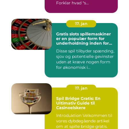
Forklar hvad "s...
17. jan
Gratis slots spillemaskiner
er en populær form for
underholdning inden for
casino-verdenen
Disse spil tilbyder spænding,
sjov og potentielle gevinster
uden at kræve nogen form
for økonomisk i...
17. jan
Spil Bridge Gratis: En
Ultimativ Guide til
Casinoelskere
Introduktion Velkommen til
vores dybdegående artikel
om at spille bridge gratis.