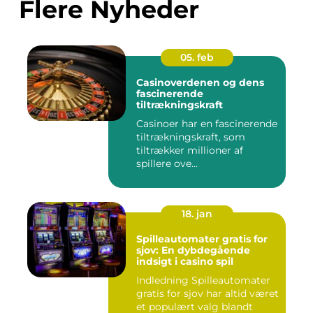
Flere Nyheder
05. feb
Casinoverdenen og dens
fascinerende
tiltrækningskraft
Casinoer har en fascinerende
tiltrækningskraft, som
tiltrækker millioner af
spillere ove...
18. jan
Spilleautomater gratis for
sjov: En dybdegående
indsigt i casino spil
Indledning Spilleautomater
gratis for sjov har altid været
et populært valg blandt