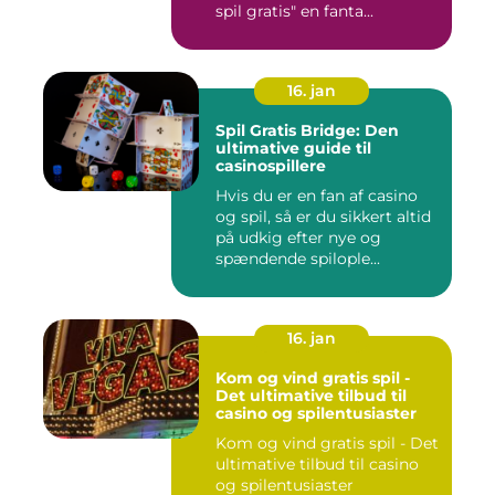
spil gratis" en fanta...
16. jan
Spil Gratis Bridge: Den
ultimative guide til
casinospillere
Hvis du er en fan af casino
og spil, så er du sikkert altid
på udkig efter nye og
spændende spilople...
16. jan
Kom og vind gratis spil -
Det ultimative tilbud til
casino og spilentusiaster
Kom og vind gratis spil - Det
ultimative tilbud til casino
og spilentusiaster