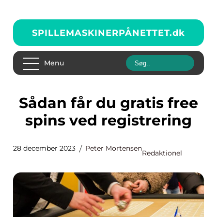
SPILLEMASKINERPÅNETTET.
dk
Menu
Sådan får du gratis free
spins ved registrering
28 december 2023
Peter Mortensen
Redaktionel