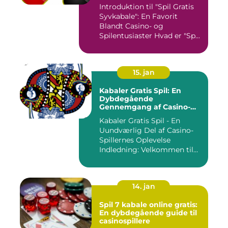
Spilentusiasten
Introduktion til "Spil Gratis
Syvkabale": En Favorit
Blandt Casino- og
Spilentusiaster Hvad er "Sp...
15. jan
Kabaler Gratis Spil: En
Dybdegående
Gennemgang af Casino-
Spillets
Kabaler Gratis Spil - En
Favoritunderholdning
Uundværlig Del af Casino-
Spillernes Oplevelse
Indledning: Velkommen til
vo...
14. jan
Spil 7 kabale online gratis:
En dybdegående guide til
casinospillere