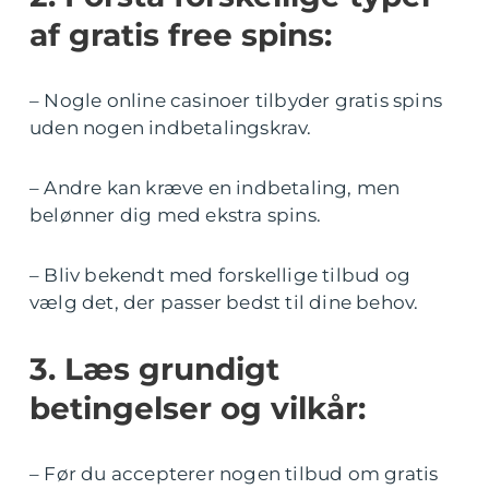
af gratis free spins:
– Nogle online casinoer tilbyder gratis spins
uden nogen indbetalingskrav.
– Andre kan kræve en indbetaling, men
belønner dig med ekstra spins.
– Bliv bekendt med forskellige tilbud og
vælg det, der passer bedst til dine behov.
3. Læs grundigt
betingelser og vilkår:
– Før du accepterer nogen tilbud om gratis