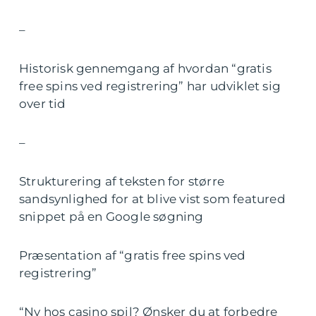
–
Historisk gennemgang af hvordan “gratis
free spins ved registrering” har udviklet sig
over tid
–
Strukturering af teksten for større
sandsynlighed for at blive vist som featured
snippet på en Google søgning
Præsentation af “gratis free spins ved
registrering”
“Ny hos casino spil? Ønsker du at forbedre