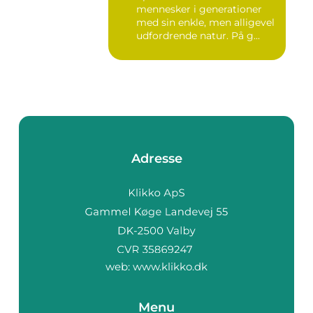
mennesker i generationer
med sin enkle, men alligevel
udfordrende natur. På g...
Adresse
web:
www.klikko.dk
Menu