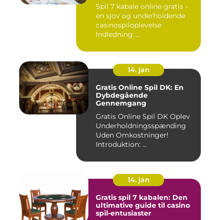
Spil 7 kabale online gratis -
en sjov og underholdende
casinospiloplevelse
Indledning: ...
14. jan
Gratis Online Spil DK: En
Dybdegående
Gennemgang
Gratis Online Spil DK Oplev
Underholdningsspænding
Uden Omkostninger!
Introduktion: ...
14. jan
Gratis spil 7 kabalen: Den
ultimative guide til casino
spil-entusiaster