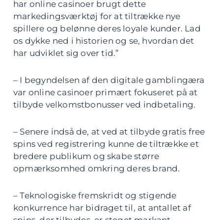
har online casinoer brugt dette
markedingsværktøj for at tiltrække nye
spillere og belønne deres loyale kunder. Lad
os dykke ned i historien og se, hvordan det
har udviklet sig over tid.”
– I begyndelsen af den digitale gamblingæra
var online casinoer primært fokuseret på at
tilbyde velkomstbonusser ved indbetaling.
– Senere indså de, at ved at tilbyde gratis free
spins ved registrering kunne de tiltrække et
bredere publikum og skabe større
opmærksomhed omkring deres brand.
– Teknologiske fremskridt og stigende
konkurrence har bidraget til, at antallet af