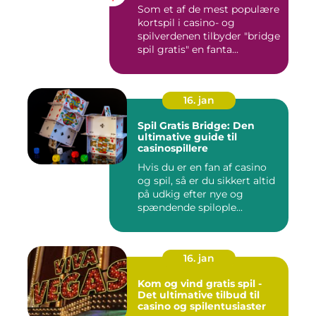
mennesker over hele
Som et af de mest populære
verden i årtier
kortspil i casino- og
spilverdenen tilbyder "bridge
spil gratis" en fanta...
16. jan
Spil Gratis Bridge: Den
ultimative guide til
casinospillere
Hvis du er en fan af casino
og spil, så er du sikkert altid
på udkig efter nye og
spændende spilople...
16. jan
Kom og vind gratis spil -
Det ultimative tilbud til
casino og spilentusiaster