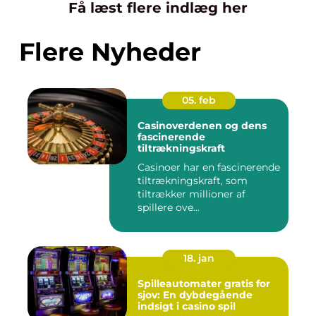
Få læst flere indlæg her
Flere Nyheder
05. feb
Casinoverdenen og dens
fascinerende
tiltrækningskraft
Casinoer har en fascinerende
tiltrækningskraft, som
tiltrækker millioner af
spillere ove...
18. jan
Spilleautomater gratis for
sjov: En dybdegående
indsigt i casino spil