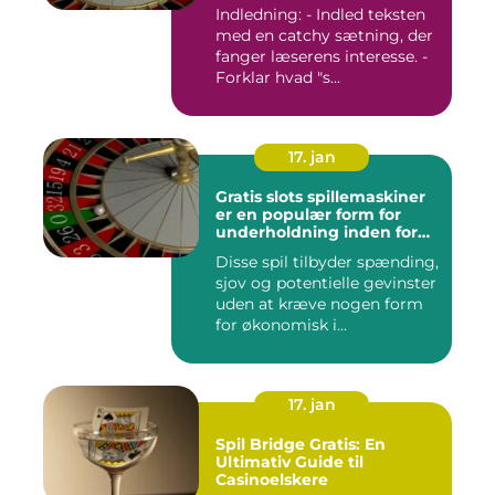
Indledning: - Indled teksten
med en catchy sætning, der
fanger læserens interesse. -
Forklar hvad "s...
17. jan
Gratis slots spillemaskiner
er en populær form for
underholdning inden for
casino-verdenen
Disse spil tilbyder spænding,
sjov og potentielle gevinster
uden at kræve nogen form
for økonomisk i...
17. jan
Spil Bridge Gratis: En
Ultimativ Guide til
Casinoelskere