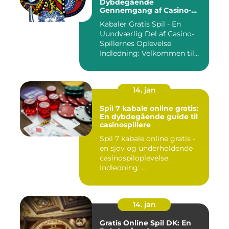
Dybdegående
Gennemgang af Casino-
Spillets
Kabaler Gratis Spil - En
Favoritunderholdning
Uundværlig Del af Casino-
Spillernes Oplevelse
Indledning: Velkommen til
vo...
14. jan
Spil 7 kabale online gratis:
En dybdegående guide til
casinospillere
Spil 7 kabale online gratis -
en sjov og underholdende
casinospiloplevelse
Indledning: ...
14. jan
Gratis Online Spil DK: En