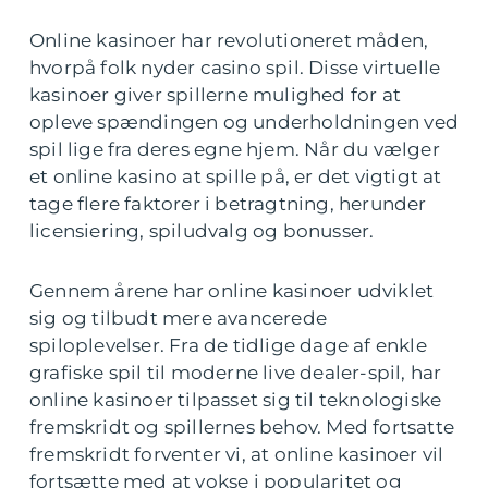
Online kasinoer har revolutioneret måden,
hvorpå folk nyder casino spil. Disse virtuelle
kasinoer giver spillerne mulighed for at
opleve spændingen og underholdningen ved
spil lige fra deres egne hjem. Når du vælger
et online kasino at spille på, er det vigtigt at
tage flere faktorer i betragtning, herunder
licensiering, spiludvalg og bonusser.
Gennem årene har online kasinoer udviklet
sig og tilbudt mere avancerede
spiloplevelser. Fra de tidlige dage af enkle
grafiske spil til moderne live dealer-spil, har
online kasinoer tilpasset sig til teknologiske
fremskridt og spillernes behov. Med fortsatte
fremskridt forventer vi, at online kasinoer vil
fortsætte med at vokse i popularitet og