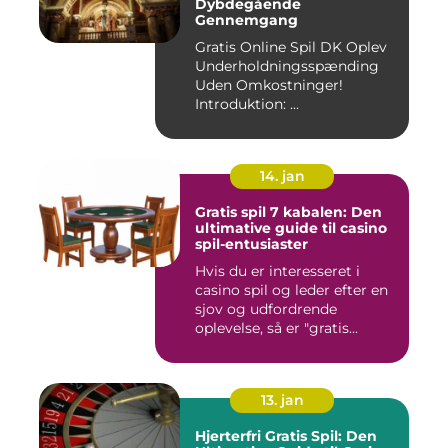
Dybdegående
Gennemgang
Gratis Online Spil DK Oplev
Underholdningsspænding
Uden Omkostninger!
Introduktion: ...
14. jan
Gratis spil 7 kabalen: Den
ultimative guide til casino
spil-entusiaster
Hvis du er interesseret i
casino spil og leder efter en
sjov og udfordrende
oplevelse, så er "gratis...
13. jan
Hjerterfri Gratis Spil: Den