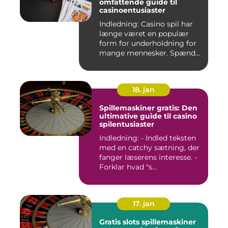
omfattende guide til
casinoentusiaster
Indledning: Casino spil har
længe været en populær
form for underholdning for
mange mennesker. Spænd...
18. jan
Spillemaskiner gratis: Den
ultimative guide til casino
spilentusiaster
Indledning: - Indled teksten
med en catchy sætning, der
fanger læserens interesse. -
Forklar hvad "s...
17. jan
Gratis slots spillemaskiner