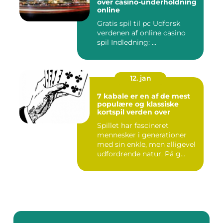
over casino-underholdning
online
Gratis spil til pc Udforsk
verdenen af online casino
spil Indledning: ...
12. jan
7 kabale er en af de mest
populære og klassiske
kortspil verden over
Spillet har fascineret
mennesker i generationer
med sin enkle, men alligevel
udfordrende natur. På g...