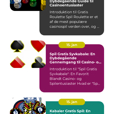
Dybdegående Guide til
Casinoentusiaster
Introduktion til Gratis
Roulette Spil Roulette er et
af de mest populære
casinospil verden over, og ...
15. jan
Spil Gratis Syvkabale: En
Dybdegående
Gennemgang til Casino- og
Spilentusiasten
Introduktion til "Spil Gratis
Syvkabale": En Favorit
Blandt Casino- og
Spilentusiaster Hvad er "Sp...
15. jan
Kabaler Gratis Spil: En