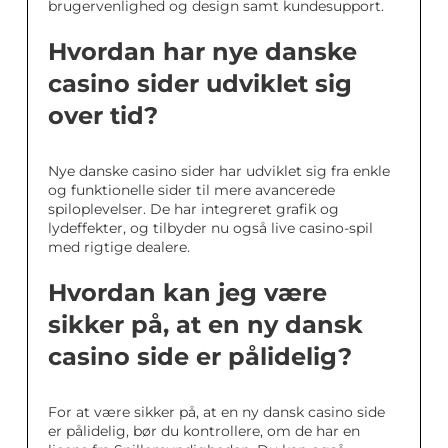
brugervenlighed og design samt kundesupport.
Hvordan har nye danske
casino sider udviklet sig
over tid?
Nye danske casino sider har udviklet sig fra enkle
og funktionelle sider til mere avancerede
spiloplevelser. De har integreret grafik og
lydeffekter, og tilbyder nu også live casino-spil
med rigtige dealere.
Hvordan kan jeg være
sikker på, at en ny dansk
casino side er pålidelig?
For at være sikker på, at en ny dansk casino side
er pålidelig, bør du kontrollere, om de har en