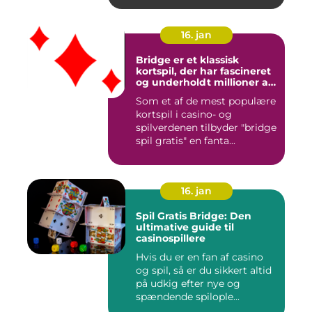
16. jan
Bridge er et klassisk
kortspil, der har fascineret
og underholdt millioner af
mennesker over hele
Som et af de mest populære
verden i årtier
kortspil i casino- og
spilverdenen tilbyder "bridge
spil gratis" en fanta...
16. jan
Spil Gratis Bridge: Den
ultimative guide til
casinospillere
Hvis du er en fan af casino
og spil, så er du sikkert altid
på udkig efter nye og
spændende spilople...