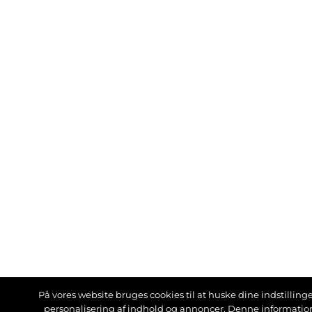
På vores website bruges cookies til at huske dine indstillinger
personalisering af indhold og annoncer. Denne informati