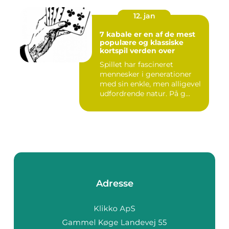
12. jan
7 kabale er en af de mest
populære og klassiske
kortspil verden over
Spillet har fascineret
mennesker i generationer
med sin enkle, men alligevel
udfordrende natur. På g...
Adresse