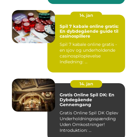
14. jan
Spil 7 kabale online gratis:
En dybdegående guide til
casinospillere
Spil 7 kabale online gratis -
en sjov og underholdende
casinospiloplevelse
Indledning: ...
14. jan
Gratis Online Spil DK: En
Dybdegående
Gennemgang
Gratis Online Spil DK Oplev
Underholdningsspænding
Uden Omkostninger!
Introduktion: ...