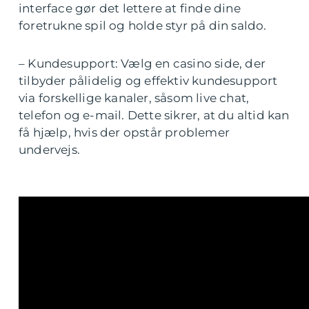
interface gør det lettere at finde dine
foretrukne spil og holde styr på din saldo.
– Kundesupport: Vælg en casino side, der
tilbyder pålidelig og effektiv kundesupport
via forskellige kanaler, såsom live chat,
telefon og e-mail. Dette sikrer, at du altid kan
få hjælp, hvis der opstår problemer
undervejs.