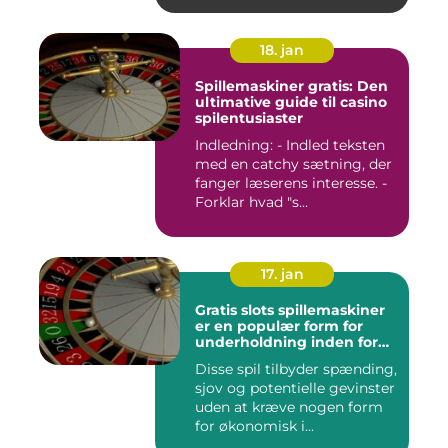
18. jan
Spillemaskiner gratis: Den
ultimative guide til casino
spilentusiaster
Indledning: - Indled teksten
med en catchy sætning, der
fanger læserens interesse. -
Forklar hvad "s...
17. jan
Gratis slots spillemaskiner
er en populær form for
underholdning inden for
casino-verdenen
Disse spil tilbyder spænding,
sjov og potentielle gevinster
uden at kræve nogen form
for økonomisk i...