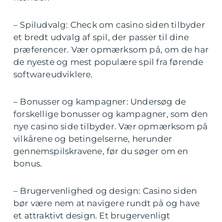
– Spiludvalg: Check om casino siden tilbyder
et bredt udvalg af spil, der passer til dine
præferencer. Vær opmærksom på, om de har
de nyeste og mest populære spil fra førende
softwareudviklere.
– Bonusser og kampagner: Undersøg de
forskellige bonusser og kampagner, som den
nye casino side tilbyder. Vær opmærksom på
vilkårene og betingelserne, herunder
gennemspilskravene, før du søger om en
bonus.
– Brugervenlighed og design: Casino siden
bør være nem at navigere rundt på og have
et attraktivt design. Et brugervenligt