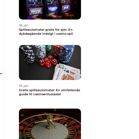
18. jan
Spilleautomater gratis for sjov: En
dybdegående indsigt i casino spil
18. jan
Gratis spilleautomater: En omfattende
guide til casinoentusiaster