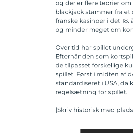
og der er flere teorier om
blackjack stammer fra et sp
franske kasinoer i det 18.
og minder meget om kortsp
Over tid har spillet under
Efterhånden som kortspil 
de tilpasset forskellige kul
spillet. Først i midten af 
standardiseret i USA, da 
regelsætning for spillet.
[Skriv historisk med plads 