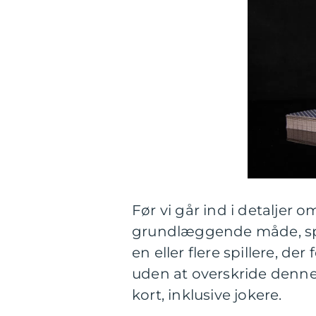
Før vi går ind i detaljer o
grundlæggende måde, spill
en eller flere spillere, d
uden at overskride denne 
kort, inklusive jokere.