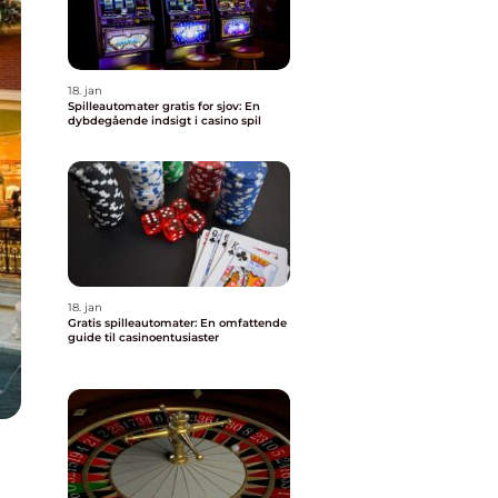
18. jan
Spilleautomater gratis for sjov: En
dybdegående indsigt i casino spil
18. jan
Gratis spilleautomater: En omfattende
guide til casinoentusiaster