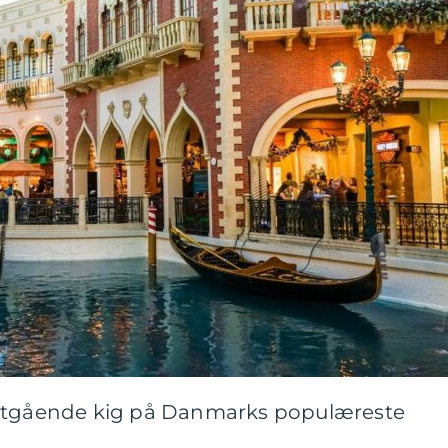
ybtgående kig på Danmarks populæreste