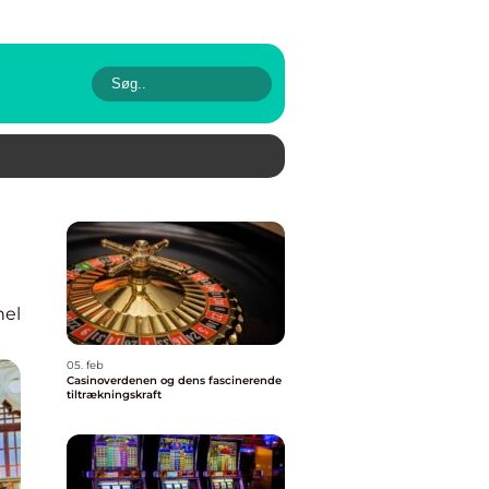
nel
05. feb
Casinoverdenen og dens fascinerende
tiltrækningskraft