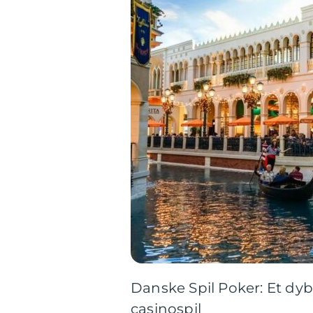
Danske Spil Poker: Et d
casinospil