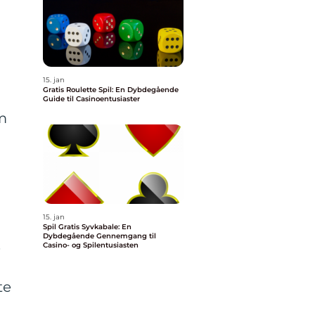
15. jan
Gratis Roulette Spil: En Dybdegående
Guide til Casinoentusiaster
om
15. jan
Spil Gratis Syvkabale: En
Dybdegående Gennemgang til
.
Casino- og Spilentusiasten
te