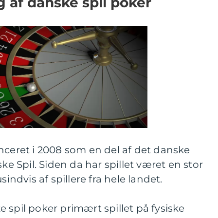
g af danske spil poker
nceret i 2008 som en del af det danske
ske Spil. Siden da har spillet været en stor
sindvis af spillere fra hele landet.
 spil poker primært spillet på fysiske