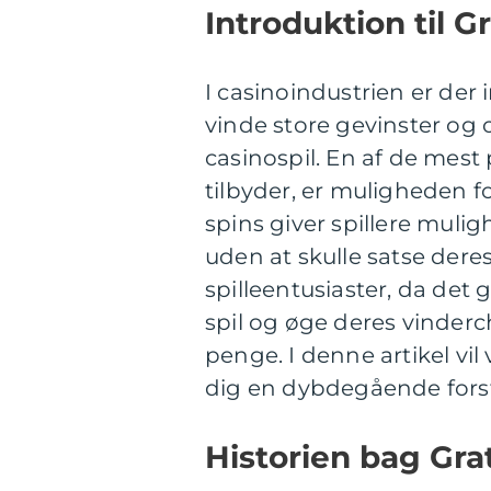
Introduktion til G
I casinoindustrien er de
vinde store gevinster og 
casinospil. En af de mest
tilbyder, er muligheden fo
spins giver spillere mulig
uden at skulle satse der
spilleentusiaster, da det 
spil og øge deres vinderc
penge. I denne artikel vil
dig en dybdegående forst
Historien bag Gra