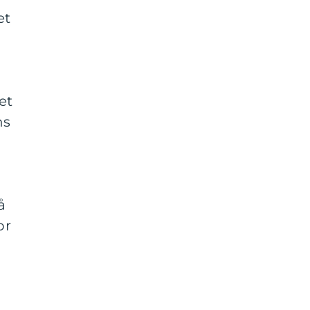
et
et
ns
å
or