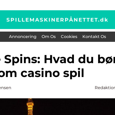
SPILLEMASKINERPÅNETTET.
dk
Annoncering
Om Os
Cookies
Kontakt Os
om casino spil
ensen
Redaktio