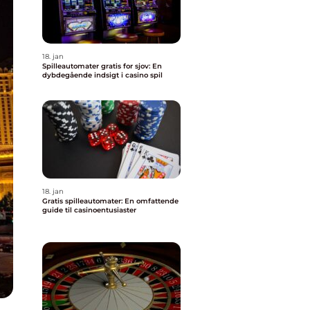
18. jan
Spilleautomater gratis for sjov: En
dybdegående indsigt i casino spil
18. jan
Gratis spilleautomater: En omfattende
guide til casinoentusiaster