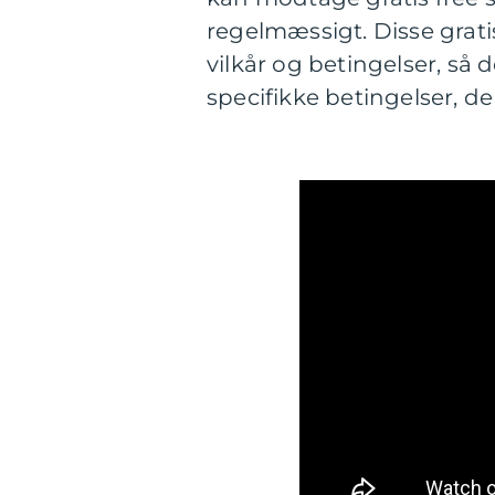
regelmæssigt. Disse grati
vilkår og betingelser, så
specifikke betingelser, de