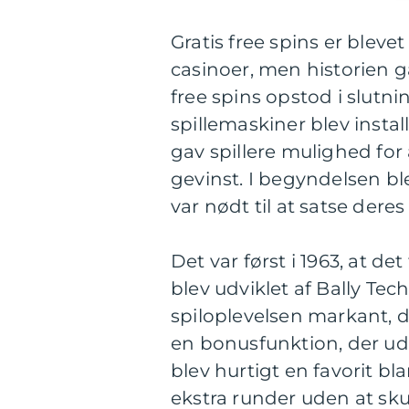
Gratis free spins er blev
casinoer, men historien g
free spins opstod i slutni
spillemaskiner blev instal
gav spillere mulighed for
gevinst. I begyndelsen blev
var nødt til at satse deres
Det var først i 1963, at de
blev udviklet af Bally T
spiloplevelsen markant, 
en bonusfunktion, der ud
blev hurtigt en favorit bla
ekstra runder uden at skul