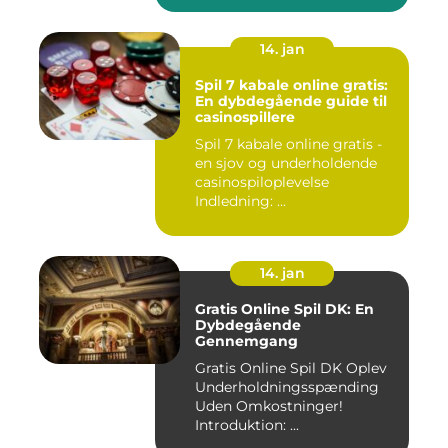
14. jan
Spil 7 kabale online gratis:
En dybdegående guide til
casinospillere
Spil 7 kabale online gratis -
en sjov og underholdende
casinospiloplevelse
Indledning: ...
14. jan
Gratis Online Spil DK: En
Dybdegående
Gennemgang
Gratis Online Spil DK Oplev
Underholdningsspænding
Uden Omkostninger!
Introduktion: ...