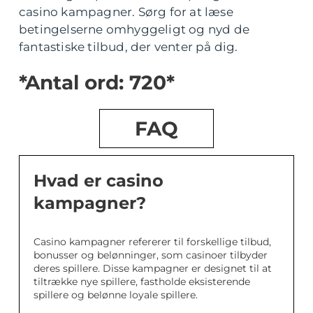
casino kampagner. Sørg for at læse
betingelserne omhyggeligt og nyd de
fantastiske tilbud, der venter på dig.
*Antal ord: 720*
FAQ
Hvad er casino
kampagner?
Casino kampagner refererer til forskellige tilbud,
bonusser og belønninger, som casinoer tilbyder
deres spillere. Disse kampagner er designet til at
tiltrække nye spillere, fastholde eksisterende
spillere og belønne loyale spillere.