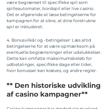
være begrænset til specifikke spil som
spilleautomater, bordspil eller live casino.
Det er afgørende at læse betingelserne for
kampagnen for at sikre, at dine foretrukne
spil er inkluderet.
4. Bonusvilkår og -betingelser: Læs altid
betingelserne for at være opmærksom på
eventuelle begrænsninger eller udelukkelser.
Dette kan omfatte maksimumsbeløb for
udbetalinger, specifikke dage eller tider,
hvor bonusser kan kræves, og andre regler.
** Den historiske udvikling
af casino kampagner**
Casino kampagner har ændret sig markant