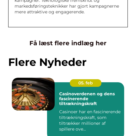
kampagner. Teknologiske fremskridt og
markedsføringsteknikker har gjort kampagnerne
mere attraktive og engagerende.
Få læst flere indlæg her
Flere Nyheder
05. feb
Casinoverdenen og dens
fascinerende
tiltrækningskraft
Casinoer har en fascinerende
tiltrækningskraft, som
tiltrækker millioner af
spillere ove...