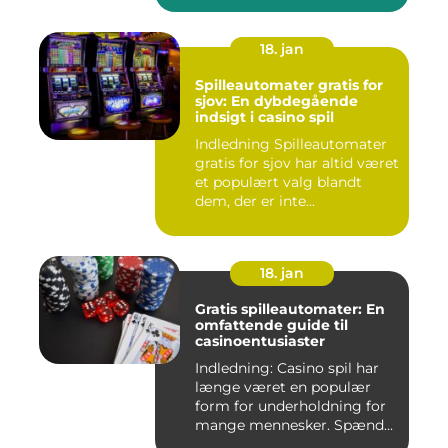
18. jan
Spilleautomater gratis for
sjov: En dybdegående
indsigt i casino spil
Indledning Spilleautomater
gratis for sjov har altid været
et populært valg blandt
dem, der er inte...
18. jan
Gratis spilleautomater: En
omfattende guide til
casinoentusiaster
Indledning: Casino spil har
længe været en populær
form for underholdning for
mange mennesker. Spænd...