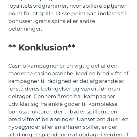
loyalitetsprogrammer, hvor spillere optjener
point for at spille. Disse point kan indløses til
bonusser, gratis spins eller andre
belønninger.
** Konklusion**
Casino kampagner er en vigtig del af den
moderne casinobranche. Med en bred vifte af
kampagner til rådighed er det afgørende at
forstå deres betingelser og værdi, før man
deltager. Gennem årene har kampagner
udviklet sig fra enkle goder til komplekse
bonusstrukturer, der tilbyder spillerne en
bred vifte af belønninger. Uanset om du er en
nybegynder eller en erfaren spiller, er der
altid noget spændende at opdage i verden af