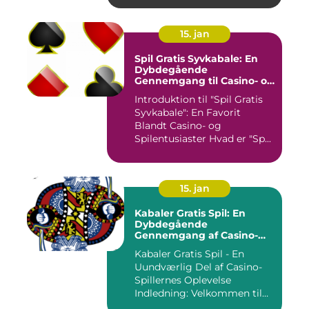
15. jan
Spil Gratis Syvkabale: En
Dybdegående
Gennemgang til Casino- og
Spilentusiasten
Introduktion til "Spil Gratis
Syvkabale": En Favorit
Blandt Casino- og
Spilentusiaster Hvad er "Sp...
15. jan
Kabaler Gratis Spil: En
Dybdegående
Gennemgang af Casino-
Spillets
Kabaler Gratis Spil - En
Favoritunderholdning
Uundværlig Del af Casino-
Spillernes Oplevelse
Indledning: Velkommen til
vo...