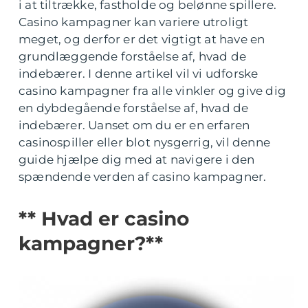
i at tiltrække, fastholde og belønne spillere.
Casino kampagner kan variere utroligt
meget, og derfor er det vigtigt at have en
grundlæggende forståelse af, hvad de
indebærer. I denne artikel vil vi udforske
casino kampagner fra alle vinkler og give dig
en dybdegående forståelse af, hvad de
indebærer. Uanset om du er en erfaren
casinospiller eller blot nysgerrig, vil denne
guide hjælpe dig med at navigere i den
spændende verden af casino kampagner.
** Hvad er casino
kampagner?**