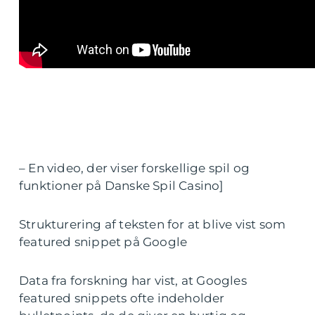
– En video, der viser forskellige spil og
funktioner på Danske Spil Casino]
Strukturering af teksten for at blive vist som
featured snippet på Google
Data fra forskning har vist, at Googles
featured snippets ofte indeholder