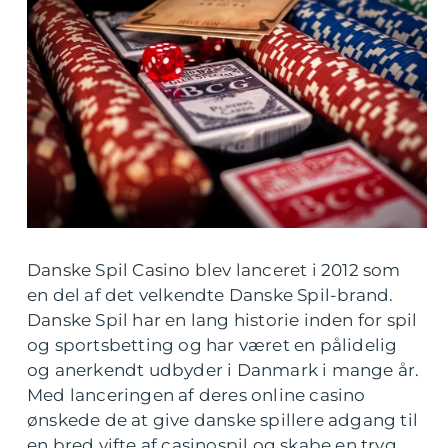
Danske Spil Casino blev lanceret i 2012 som
en del af det velkendte Danske Spil-brand.
Danske Spil har en lang historie inden for spil
og sportsbetting og har været en pålidelig
og anerkendt udbyder i Danmark i mange år.
Med lanceringen af deres online casino
ønskede de at give danske spillere adgang til
en bred vifte af casinospil og skabe en tryg