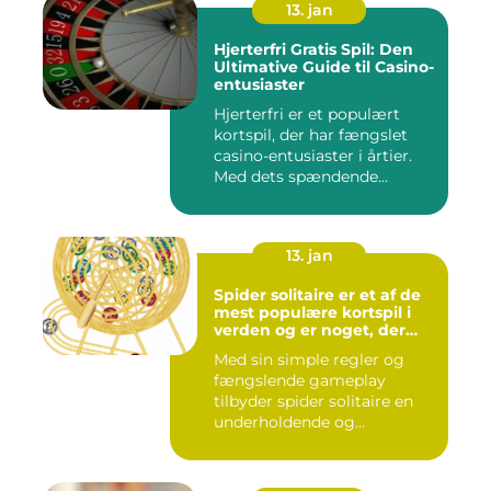
13. jan
Hjerterfri Gratis Spil: Den
Ultimative Guide til Casino-
entusiaster
Hjerterfri er et populært
kortspil, der har fængslet
casino-entusiaster i årtier.
Med dets spændende...
13. jan
Spider solitaire er et af de
mest populære kortspil i
verden og er noget, der
kan nydes af både casual
Med sin simple regler og
og erfarne casinospillere
fængslende gameplay
tilbyder spider solitaire en
underholdende og
udfordren...