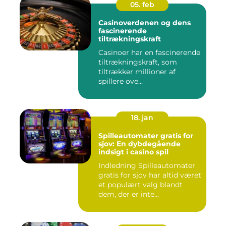
05. feb
Casinoverdenen og dens
fascinerende
tiltrækningskraft
Casinoer har en fascinerende
tiltrækningskraft, som
tiltrækker millioner af
spillere ove...
18. jan
Spilleautomater gratis for
sjov: En dybdegående
indsigt i casino spil
Indledning Spilleautomater
gratis for sjov har altid været
et populært valg blandt
dem, der er inte...