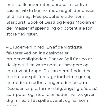
er til spilleautomater, bordspil eller live
casino, vil du kunne finde noget, der passer
til din smag. Med populære titler som
Starburst, Book of Dead og Mega Moolah er
der masser af spænding og potentiale for
store gevinster.
– Brugervenlighed: En af de vigtigste
faktorer ved online casinoer er
brugervenligheden. Danske Spil Casino er
designet til at være nemt at navigere og
intuitivt at bruge. Du kan nemt finde dine
foretrukne spil, foretage indbetalinger og
anmode om udbetalinger uden besvær.
Desuden er platformen tilgængelig både på
computer og mobile enheder, hvilket giver
dig frihed til at spille overalt og når som