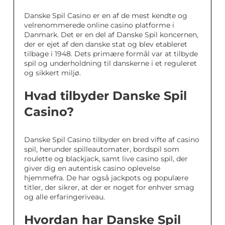
Danske Spil Casino er en af de mest kendte og
velrenommerede online casino platforme i
Danmark. Det er en del af Danske Spil koncernen,
der er ejet af den danske stat og blev etableret
tilbage i 1948. Dets primære formål var at tilbyde
spil og underholdning til danskerne i et reguleret
og sikkert miljø.
Hvad tilbyder Danske Spil
Casino?
Danske Spil Casino tilbyder en bred vifte af casino
spil, herunder spilleautomater, bordspil som
roulette og blackjack, samt live casino spil, der
giver dig en autentisk casino oplevelse
hjemmefra. De har også jackpots og populære
titler, der sikrer, at der er noget for enhver smag
og alle erfaringeriveau.
Hvordan har Danske Spil