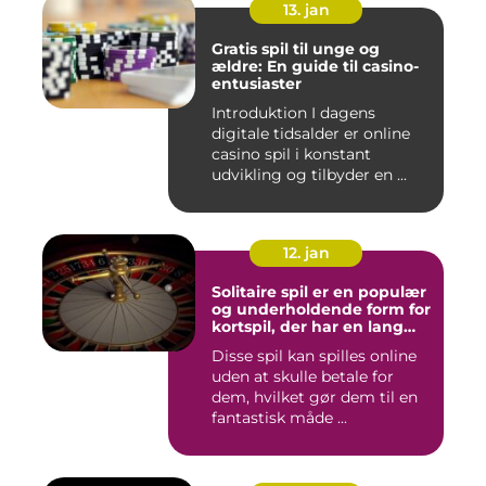
13. jan
Gratis spil til unge og
ældre: En guide til casino-
entusiaster
Introduktion I dagens
digitale tidsalder er online
casino spil i konstant
udvikling og tilbyder en ...
12. jan
Solitaire spil er en populær
og underholdende form for
kortspil, der har en lang
historie og en stor
Disse spil kan spilles online
tilhængerskare
uden at skulle betale for
dem, hvilket gør dem til en
fantastisk måde ...