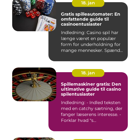
18. jan
Gratis spilleautomater: En
omfattende guide til
casinoentusiaster
Indledning: Casino spil har
længe været en populær
form for underholdning for
mange mennesker. Spænd...
18. jan
Spillemaskiner gratis: Den
ultimative guide til casino
spilentusiaster
Indledning: - Indled teksten
med en catchy sætning, der
fanger læserens interesse. -
Forklar hvad "s...