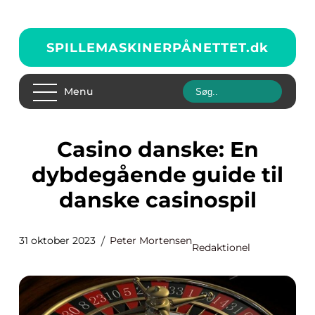
SPILLEMASKINERPÅNETTET.
dk
Menu
Casino danske: En
dybdegående guide til
danske casinospil
31 oktober 2023
Peter Mortensen
Redaktionel