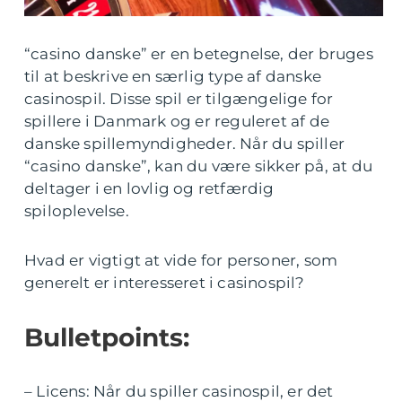
“casino danske” er en betegnelse, der bruges
til at beskrive en særlig type af danske
casinospil. Disse spil er tilgængelige for
spillere i Danmark og er reguleret af de
danske spillemyndigheder. Når du spiller
“casino danske”, kan du være sikker på, at du
deltager i en lovlig og retfærdig
spiloplevelse.
Hvad er vigtigt at vide for personer, som
generelt er interesseret i casinospil?
Bulletpoints:
– Licens: Når du spiller casinospil, er det