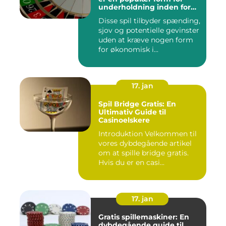
underholdning inden for
casino-verdenen
Disse spil tilbyder spænding,
sjov og potentielle gevinster
uden at kræve nogen form
for økonomisk i...
17. jan
Spil Bridge Gratis: En
Ultimativ Guide til
Casinoelskere
Introduktion Velkommen til
vores dybdegående artikel
om at spille bridge gratis.
Hvis du er en casi...
17. jan
Gratis spillemaskiner: En
dybdegående guide til