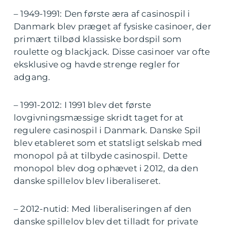
– 1949-1991: Den første æra af casinospil i
Danmark blev præget af fysiske casinoer, der
primært tilbød klassiske bordspil som
roulette og blackjack. Disse casinoer var ofte
eksklusive og havde strenge regler for
adgang.
– 1991-2012: I 1991 blev det første
lovgivningsmæssige skridt taget for at
regulere casinospil i Danmark. Danske Spil
blev etableret som et statsligt selskab med
monopol på at tilbyde casinospil. Dette
monopol blev dog ophævet i 2012, da den
danske spillelov blev liberaliseret.
– 2012-nutid: Med liberaliseringen af den
danske spillelov blev det tilladt for private