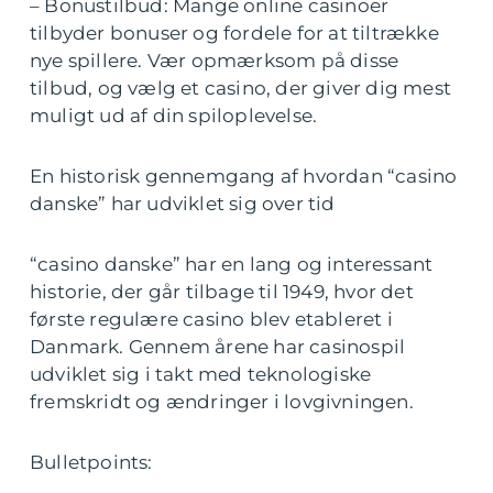
– Bonustilbud: Mange online casinoer
tilbyder bonuser og fordele for at tiltrække
nye spillere. Vær opmærksom på disse
tilbud, og vælg et casino, der giver dig mest
muligt ud af din spiloplevelse.
En historisk gennemgang af hvordan “casino
danske” har udviklet sig over tid
“casino danske” har en lang og interessant
historie, der går tilbage til 1949, hvor det
første regulære casino blev etableret i
Danmark. Gennem årene har casinospil
udviklet sig i takt med teknologiske
fremskridt og ændringer i lovgivningen.
Bulletpoints: