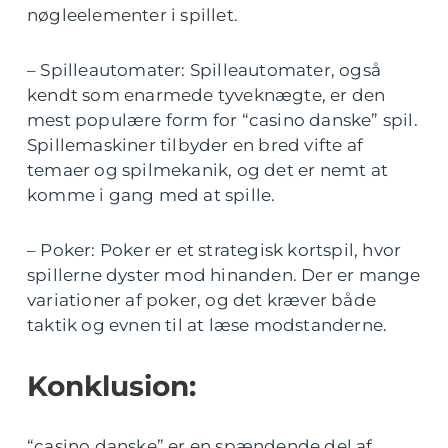
nøgleelementer i spillet.
– Spilleautomater: Spilleautomater, også
kendt som enarmede tyveknægte, er den
mest populære form for “casino danske” spil.
Spillemaskiner tilbyder en bred vifte af
temaer og spilmekanik, og det er nemt at
komme i gang med at spille.
– Poker: Poker er et strategisk kortspil, hvor
spillerne dyster mod hinanden. Der er mange
variationer af poker, og det kræver både
taktik og evnen til at læse modstanderne.
Konklusion:
“casino danske” er en spændende del af