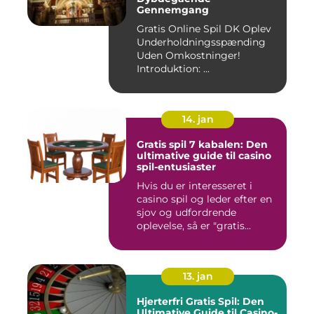
Gennemgang
Gratis Online Spil DK Oplev
Underholdningsspænding
Uden Omkostninger!
Introduktion: ...
14. jan
Gratis spil 7 kabalen: Den
ultimative guide til casino
spil-entusiaster
Hvis du er interesseret i
casino spil og leder efter en
sjov og udfordrende
oplevelse, så er "gratis...
13. jan
Hjerterfri Gratis Spil: Den
Ultimative Guide til Casino-