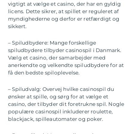
vigtigt at vælge et casino, der har en gyldig
licens. Dette sikrer, at spillet er reguleret af
myndighederne og derfor er retfærdigt og
sikkert.
– Spiludbydere: Mange forskellige
spiludbydere tilbyder casinospil i Danmark.
Vælg et casino, der samarbejder med
anerkendte og velkendte spiludbydere for at
få den bedste spiloplevelse.
– Spiludvalg: Overvej hvilke casinospil du
ønsker at spille, og sørg for at vælge et
casino, der tilbyder dit foretrukne spil. Nogle
populære casinospil inkluderer roulette,
blackjack, spilleautomater og poker.