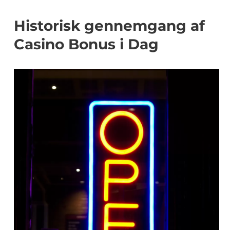
Historisk gennemgang af
Casino Bonus i Dag