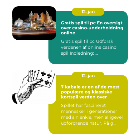
12. jan
Gratis spil til pc En oversigt
over casino-underholdning
online
Gratis spil til pc Udforsk
verdenen af online casino
spil Indledning: ...
12. jan
7 kabale er en af de mest
populære og klassiske
kortspil verden over
Spillet har fascineret
mennesker i generationer
med sin enkle, men alligevel
udfordrende natur. På g...