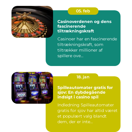
05. feb
Casinoverdenen og dens
fascinerende
tiltrækningskraft
Casinoer har en fascinerende
tiltrækningskraft, som
tiltrækker millioner af
spillere ove...
18. jan
Spilleautomater gratis for
sjov: En dybdegående
indsigt i casino spil
Indledning Spilleautomater
gratis for sjov har altid været
et populært valg blandt
dem, der er inte...