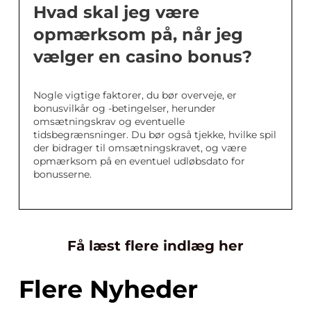
Hvad skal jeg være
opmærksom på, når jeg
vælger en casino bonus?
Nogle vigtige faktorer, du bør overveje, er
bonusvilkår og -betingelser, herunder
omsætningskrav og eventuelle
tidsbegrænsninger. Du bør også tjekke, hvilke spil
der bidrager til omsætningskravet, og være
opmærksom på en eventuel udløbsdato for
bonusserne.
Få læst flere indlæg her
Flere Nyheder