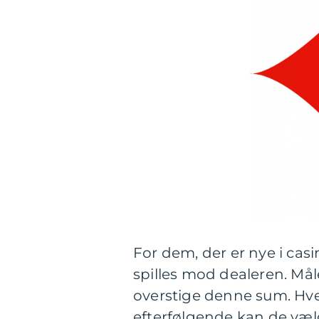
For dem, der er nye i casi
spilles mod dealeren. Må
overstige denne sum. Hver
efterfølgende kan de vælge