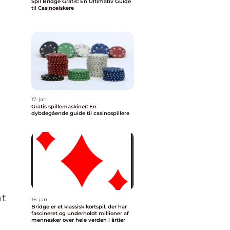
Spil Bridge Gratis: En Ultimativ Guide
til Casinoelskere
17. jan
Gratis spillemaskiner: En
dybdegående guide til casinospillere
at
16. jan
Bridge er et klassisk kortspil, der har
fascineret og underholdt millioner af
mennesker over hele verden i årtier