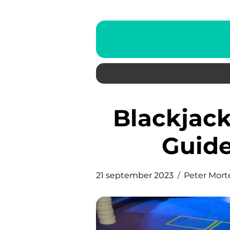
Blackjack: En Dybdegående
Guide
21 september 2023
Peter Mor