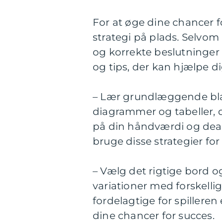
For at øge dine chancer fo
strategi på plads. Selvom h
og korrekte beslutninger 
og tips, der kan hjælpe d
– Lær grundlæggende blac
diagrammer og tabeller, 
på din håndværdi og deale
bruge disse strategier for 
– Vælg det rigtige bord og 
variationer med forskelli
fordelagtige for spiller
dine chancer for succes.