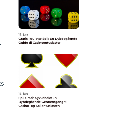
15. jan
Gratis Roulette Spil: En Dybdegående
Guide til Casinoentusiaster
.
ts
15. jan
Spil Gratis Syvkabale: En
Dybdegående Gennemgang til
Casino- og Spilentusiasten