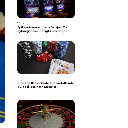
18. jan
Spilleautomater gratis for sjov: En
dybdegående indsigt i casino spil
18. jan
Gratis spilleautomater: En omfattende
guide til casinoentusiaster