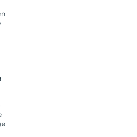
en
e
g
e
e
ge