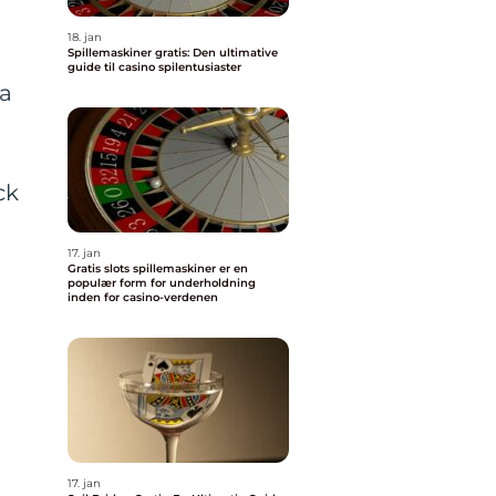
18. jan
Spillemaskiner gratis: Den ultimative
guide til casino spilentusiaster
ra
ck
17. jan
Gratis slots spillemaskiner er en
populær form for underholdning
inden for casino-verdenen
17. jan