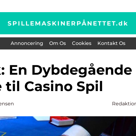
SPILLEMASKINERPÅNETTET.
dk
Annoncering
Om Os
Cookies
Kontakt Os
 til Casino Spil
tensen
Redaktio