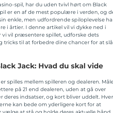
casino-spil, har du uden tvivl hørt om Black
spil er en af de mest populære i verden, og d
sin enkle, men udfordrende spiloplevelse ha
re i årtier. I denne artikel vil vi dykke ned i
 vi vil præsentere spillet, udforske dets
g tricks til at forbedre dine chancer for at slå
lack Jack: Hvad du skal vide
 der spilles mellem spilleren og dealeren. Mål
ættere på 21 end dealeren, uden at gå over
er deres indsatser, og kort bliver uddelt. Hver
lerne kan bede om yderligere kort for at
 vælge at stå og holde deres aktuelle hånd.