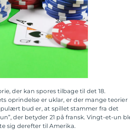
rie, der kan spores tilbage til det 18.
ts oprindelse er uklar, er der mange teorier
pulært bud er, at spillet stammer fra det
-un”, der betyder 21 på fransk. Vingt-et-un bl
te sig derefter til Amerika.