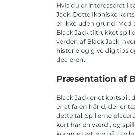
Hvis du er interesseret i 
Jack. Dette ikoniske kort
er ikke uden grund. Med 
Black Jack tiltrukket spille
verden af Black Jack, hvor
historie og give dig tips o
dealeren.
Præsentation af B
Black Jack er et kortspil,
er at få en hånd, der er t
dette tal. Spillerne placer
kort har en værdi, og spil
komme tættere på 21 eller