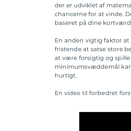
der er udviklet af matema
chancerne for at vinde. 
baseret på dine kortværdi
En anden vigtig faktor at
fristende at satse store b
at være forsigtig og spil
minimumsvæddemål kan bid
hurtigt.
En video til forbedret for