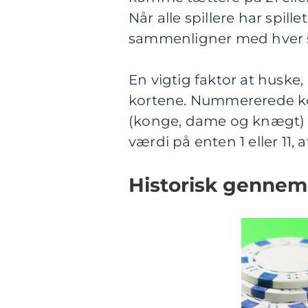
Når alle spillere har spill
sammenligner med hver spi
En vigtig faktor at huske,
kortene. Nummererede kor
(konge, dame og knægt) h
værdi på enten 1 eller 11,
Historisk gennem