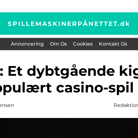
SPILLEMASKINERPÅNETTET.
dk
Annoncering
Om Os
Cookies
Kontakt Os
opulært casino-spil
tensen
Redaktio