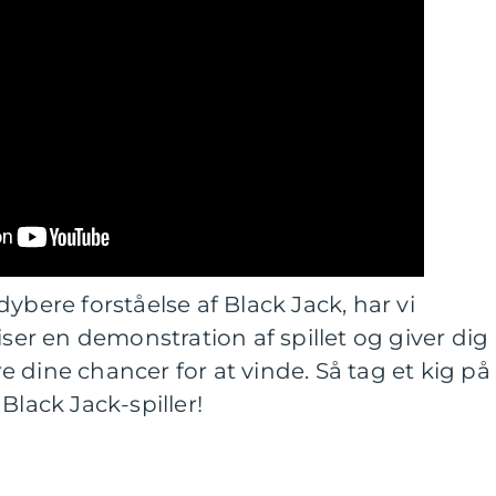
ybere forståelse af Black Jack, har vi
iser en demonstration af spillet og giver dig
dre dine chancer for at vinde. Så tag et kig på
Black Jack-spiller!