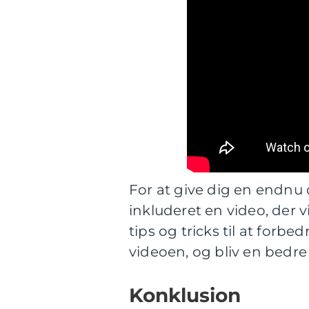
For at give dig en endnu d
inkluderet en video, der v
tips og tricks til at forbe
videoen, og bliv en bedre 
Konklusion