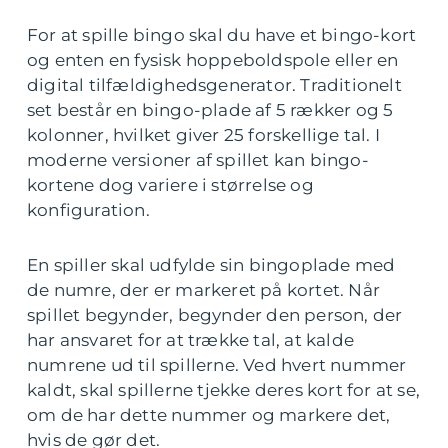
For at spille bingo skal du have et bingo-kort
og enten en fysisk hoppeboldspole eller en
digital tilfældighedsgenerator. Traditionelt
set består en bingo-plade af 5 rækker og 5
kolonner, hvilket giver 25 forskellige tal. I
moderne versioner af spillet kan bingo-
kortene dog variere i størrelse og
konfiguration.
En spiller skal udfylde sin bingoplade med
de numre, der er markeret på kortet. Når
spillet begynder, begynder den person, der
har ansvaret for at trække tal, at kalde
numrene ud til spillerne. Ved hvert nummer
kaldt, skal spillerne tjekke deres kort for at se,
om de har dette nummer og markere det,
hvis de gør det.