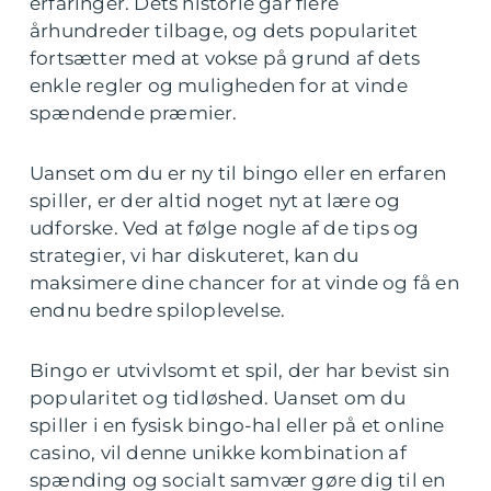
erfaringer. Dets historie går flere
århundreder tilbage, og dets popularitet
fortsætter med at vokse på grund af dets
enkle regler og muligheden for at vinde
spændende præmier.
Uanset om du er ny til bingo eller en erfaren
spiller, er der altid noget nyt at lære og
udforske. Ved at følge nogle af de tips og
strategier, vi har diskuteret, kan du
maksimere dine chancer for at vinde og få en
endnu bedre spiloplevelse.
Bingo er utvivlsomt et spil, der har bevist sin
popularitet og tidløshed. Uanset om du
spiller i en fysisk bingo-hal eller på et online
casino, vil denne unikke kombination af
spænding og socialt samvær gøre dig til en