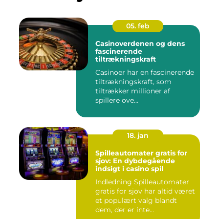
05. feb
Casinoverdenen og dens
fascinerende
tiltrækningskraft
Casinoer har en fascinerende
tiltrækningskraft, som
tiltrækker millioner af
spillere ove...
18. jan
Spilleautomater gratis for
sjov: En dybdegående
indsigt i casino spil
Indledning Spilleautomater
gratis for sjov har altid været
et populært valg blandt
dem, der er inte...