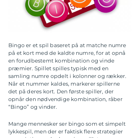
Bingo er et spil baseret på at matche numre
på et kort med de kaldte numre, for at opnå
en forudbestemt kombination og vinde
præmier. Spillet spilles typisk med en
samling numre opdelt i kolonner og rækker.
Når et nummer kaldes, markerer spillerne
det på deres kort. Den første spiller, der
opnår den nødvendige kombination, råber
“Bingo” og vinder.
Mange mennesker ser bingo som et simpelt
lykkespil, men der er faktisk flere strategier