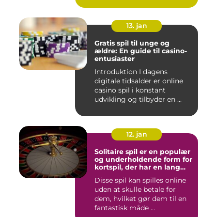
udfordren...
13. jan
Gratis spil til unge og
ældre: En guide til casino-
entusiaster
Introduktion I dagens
digitale tidsalder er online
casino spil i konstant
udvikling og tilbyder en ...
12. jan
Solitaire spil er en populær
og underholdende form for
kortspil, der har en lang
historie og en stor
Disse spil kan spilles online
tilhængerskare
uden at skulle betale for
dem, hvilket gør dem til en
fantastisk måde ...