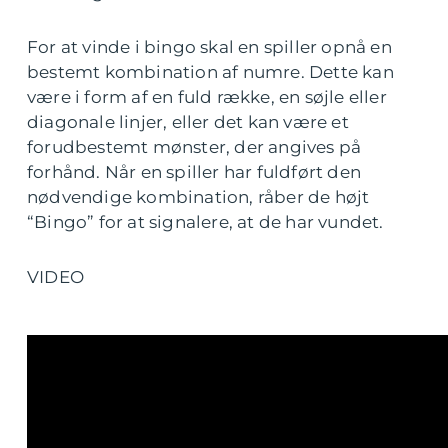
For at vinde i bingo skal en spiller opnå en
bestemt kombination af numre. Dette kan
være i form af en fuld række, en søjle eller
diagonale linjer, eller det kan være et
forudbestemt mønster, der angives på
forhånd. Når en spiller har fuldført den
nødvendige kombination, råber de højt
“Bingo” for at signalere, at de har vundet.
VIDEO