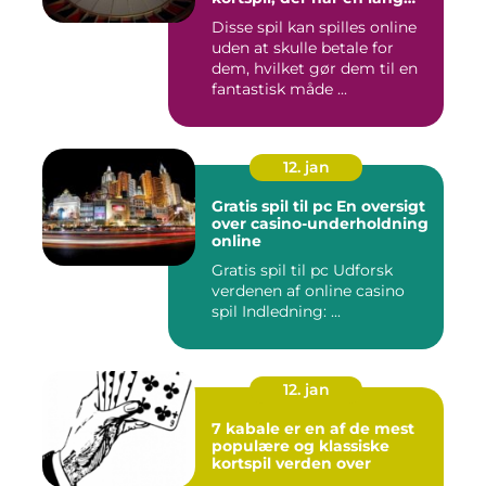
historie og en stor
Disse spil kan spilles online
tilhængerskare
uden at skulle betale for
dem, hvilket gør dem til en
fantastisk måde ...
12. jan
Gratis spil til pc En oversigt
over casino-underholdning
online
Gratis spil til pc Udforsk
verdenen af online casino
spil Indledning: ...
12. jan
7 kabale er en af de mest
populære og klassiske
kortspil verden over