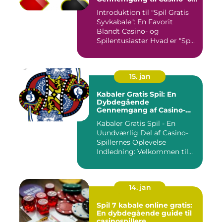
Spilentusiasten
Introduktion til "Spil Gratis
Syvkabale": En Favorit
Blandt Casino- og
Spilentusiaster Hvad er "Sp...
15. jan
Kabaler Gratis Spil: En
Dybdegående
Gennemgang af Casino-
Spillets
Kabaler Gratis Spil - En
Favoritunderholdning
Uundværlig Del af Casino-
Spillernes Oplevelse
Indledning: Velkommen til
vo...
14. jan
Spil 7 kabale online gratis:
En dybdegående guide til
casinospillere