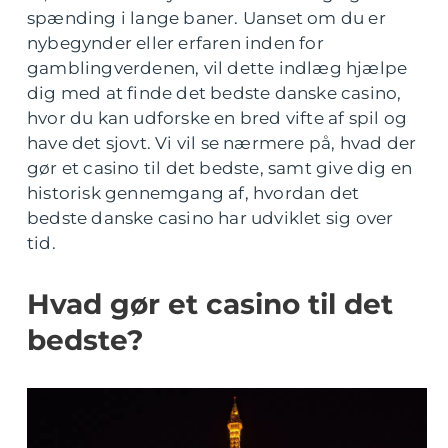
spænding i lange baner. Uanset om du er
nybegynder eller erfaren inden for
gamblingverdenen, vil dette indlæg hjælpe
dig med at finde det bedste danske casino,
hvor du kan udforske en bred vifte af spil og
have det sjovt. Vi vil se nærmere på, hvad der
gør et casino til det bedste, samt give dig en
historisk gennemgang af, hvordan det
bedste danske casino har udviklet sig over
tid.
Hvad gør et casino til det
bedste?