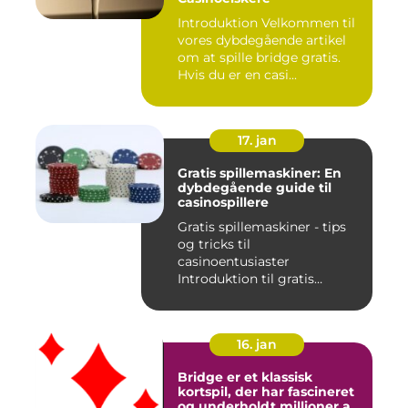
Introduktion Velkommen til
vores dybdegående artikel
om at spille bridge gratis.
Hvis du er en casi...
17. jan
Gratis spillemaskiner: En
dybdegående guide til
casinospillere
Gratis spillemaskiner - tips
og tricks til
casinoentusiaster
Introduktion til gratis
spillemaskin...
16. jan
Bridge er et klassisk
kortspil, der har fascineret
og underholdt millioner af