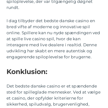
spiloplevelse, der var tilgængelig døgnet
rundt.
I dag tilbyder det bedste danske casino en
bred vifte af moderne og innovative spil
online. Spillere kan nu nyde spændingen ved
at spille live casino spil, hvor de kan
interagere med live dealere i realtid. Denne
udvikling har skabt en mere autentisk og
engagerende spiloplevelse for brugerne.
Konklusion:
Det bedste danske casino er et spændende
sted for spilleglade mennesker. Ved at vælge
et casino, der opfylder kriterierne for
sikkerhed, spiludvalg, brugervenlighed,