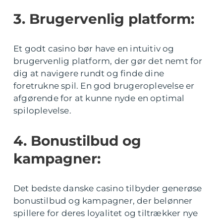
3. Brugervenlig platform:
Et godt casino bør have en intuitiv og
brugervenlig platform, der gør det nemt for
dig at navigere rundt og finde dine
foretrukne spil. En god brugeroplevelse er
afgørende for at kunne nyde en optimal
spiloplevelse.
4. Bonustilbud og
kampagner:
Det bedste danske casino tilbyder generøse
bonustilbud og kampagner, der belønner
spillere for deres loyalitet og tiltrækker nye