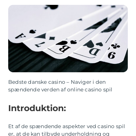
Bedste danske casino – Naviger i den
spændende verden af online casino spil
Introduktion:
Et af de spændende aspekter ved casino spil
er, at de kan tilbyde underholdning og