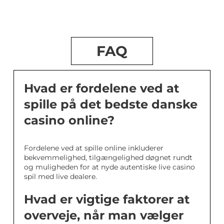
FAQ
Hvad er fordelene ved at
spille på det bedste danske
casino online?
Fordelene ved at spille online inkluderer
bekvemmelighed, tilgængelighed døgnet rundt
og muligheden for at nyde autentiske live casino
spil med live dealere.
Hvad er vigtige faktorer at
overveje, når man vælger