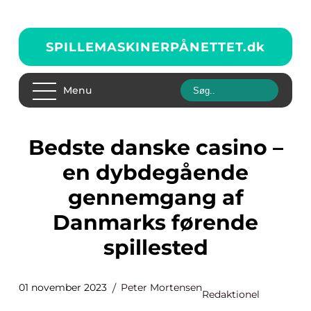
SPILLEMASKINERPÅNETTET.
dk
Menu
Bedste danske casino –
en dybdegående
gennemgang af
Danmarks førende
spillested
01 november 2023
Peter Mortensen
Redaktionel