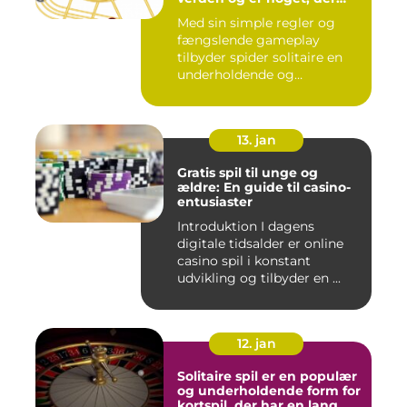
kan nydes af både casual
Med sin simple regler og
og erfarne casinospillere
fængslende gameplay
tilbyder spider solitaire en
underholdende og
udfordren...
13. jan
Gratis spil til unge og
ældre: En guide til casino-
entusiaster
Introduktion I dagens
digitale tidsalder er online
casino spil i konstant
udvikling og tilbyder en ...
12. jan
Solitaire spil er en populær
og underholdende form for
kortspil, der har en lang