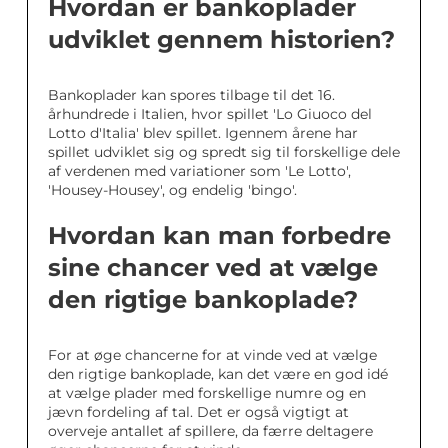
Hvordan er bankoplader
udviklet gennem historien?
Bankoplader kan spores tilbage til det 16.
århundrede i Italien, hvor spillet 'Lo Giuoco del
Lotto d'Italia' blev spillet. Igennem årene har
spillet udviklet sig og spredt sig til forskellige dele
af verdenen med variationer som 'Le Lotto',
'Housey-Housey', og endelig 'bingo'.
Hvordan kan man forbedre
sine chancer ved at vælge
den rigtige bankoplade?
For at øge chancerne for at vinde ved at vælge
den rigtige bankoplade, kan det være en god idé
at vælge plader med forskellige numre og en
jævn fordeling af tal. Det er også vigtigt at
overveje antallet af spillere, da færre deltagere