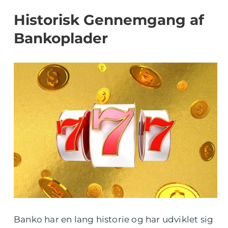
Historisk Gennemgang af
Bankoplader
Banko har en lang historie og har udviklet sig