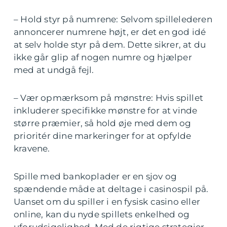
– Hold styr på numrene: Selvom spillelederen
annoncerer numrene højt, er det en god idé
at selv holde styr på dem. Dette sikrer, at du
ikke går glip af nogen numre og hjælper
med at undgå fejl.
– Vær opmærksom på mønstre: Hvis spillet
inkluderer specifikke mønstre for at vinde
større præmier, så hold øje med dem og
prioritér dine markeringer for at opfylde
kravene.
Spille med bankoplader er en sjov og
spændende måde at deltage i casinospil på.
Uanset om du spiller i en fysisk casino eller
online, kan du nyde spillets enkelhed og
uforudsigelighed. Med de rigtige strategier