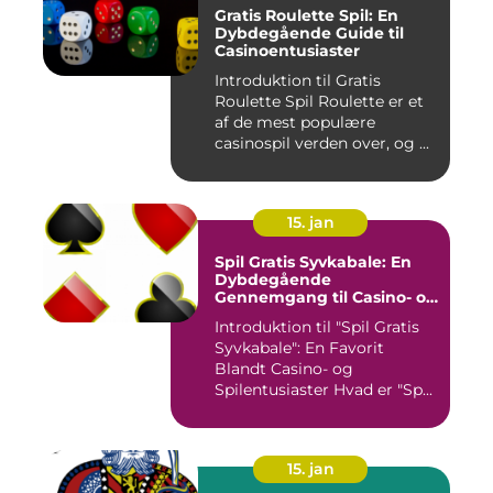
Gratis Roulette Spil: En
Dybdegående Guide til
Casinoentusiaster
Introduktion til Gratis
Roulette Spil Roulette er et
af de mest populære
casinospil verden over, og ...
15. jan
Spil Gratis Syvkabale: En
Dybdegående
Gennemgang til Casino- og
Spilentusiasten
Introduktion til "Spil Gratis
Syvkabale": En Favorit
Blandt Casino- og
Spilentusiaster Hvad er "Sp...
15. jan