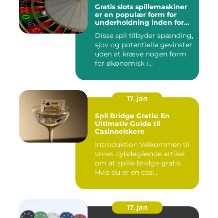
Gratis slots spillemaskiner
er en populær form for
underholdning inden for
casino-verdenen
Disse spil tilbyder spænding,
sjov og potentielle gevinster
uden at kræve nogen form
for økonomisk i...
17. jan
Spil Bridge Gratis: En
Ultimativ Guide til
Casinoelskere
Introduktion Velkommen til
vores dybdegående artikel
om at spille bridge gratis.
Hvis du er en casi...
17. jan