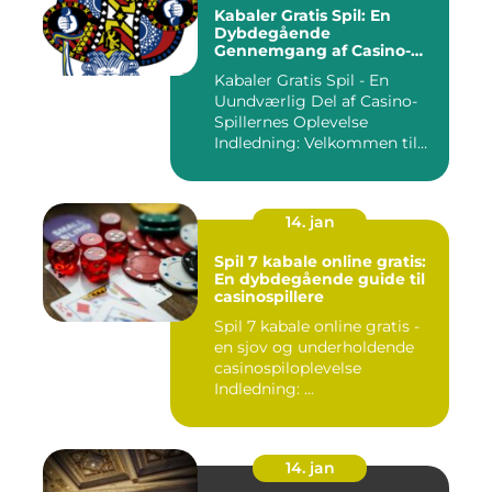
Kabaler Gratis Spil: En
Dybdegående
Gennemgang af Casino-
Spillets
Kabaler Gratis Spil - En
Favoritunderholdning
Uundværlig Del af Casino-
Spillernes Oplevelse
Indledning: Velkommen til
vo...
14. jan
Spil 7 kabale online gratis:
En dybdegående guide til
casinospillere
Spil 7 kabale online gratis -
en sjov og underholdende
casinospiloplevelse
Indledning: ...
14. jan