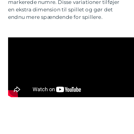
markerede numre. Disse variationer tilføjer
en ekstra dimension til spillet og gør det
endnu mere spændende for spillere.