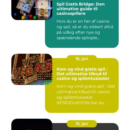
Spil Gratis Bridge: Den
ultimative guide til
casinospillere
Hvis du er en fan af casino
og spil, så er du sikkert altid
på udkig efter nye og
spændende spilople...
16. jan
Kom og vind gratis spil -
Det ultimative tilbud til
casino og spilentusiaster
Kom og vind gratis spil - Det
ultimative tilbud til casino
og spilentusiaster
INTRODUKTION Har du ...
15. jan