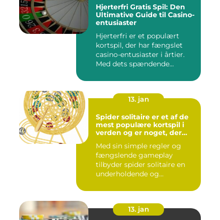
Hjerterfri Gratis Spil: Den
Ultimative Guide til Casino-
entusiaster
Hjerterfri er et populært
kortspil, der har fængslet
casino-entusiaster i årtier.
Med dets spændende...
13. jan
Spider solitaire er et af de
mest populære kortspil i
verden og er noget, der
kan nydes af både casual
Med sin simple regler og
og erfarne casinospillere
fængslende gameplay
tilbyder spider solitaire en
underholdende og
udfordren...
13. jan