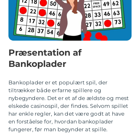
Præsentation af
Bankoplader
Bankoplader er et populært spil, der
tiltrækker både erfarne spillere og
nybegyndere. Det er et af de ældste og mest
elskede casinospil, der findes. Selvom spillet
har enkle regler, kan det være godt at have
en forståelse for, hvordan bankoplader
fungerer, før man begynder at spille.