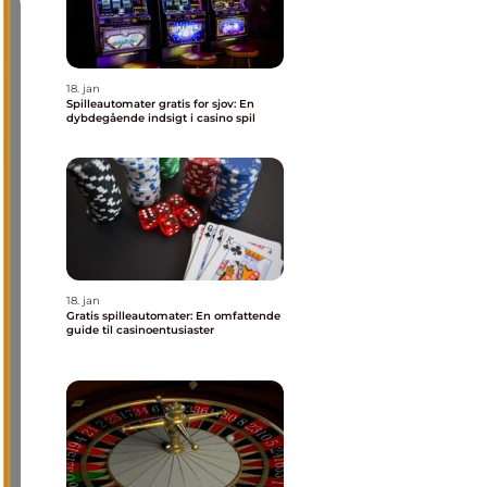
18. jan
Spilleautomater gratis for sjov: En
dybdegående indsigt i casino spil
18. jan
Gratis spilleautomater: En omfattende
guide til casinoentusiaster