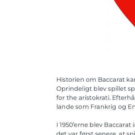
Historien om Baccarat kan s
Oprindeligt blev spillet s
for the aristokrati. Efter
lande som Frankrig og E
I 1950’erne blev Baccarat
det var først senere, at s