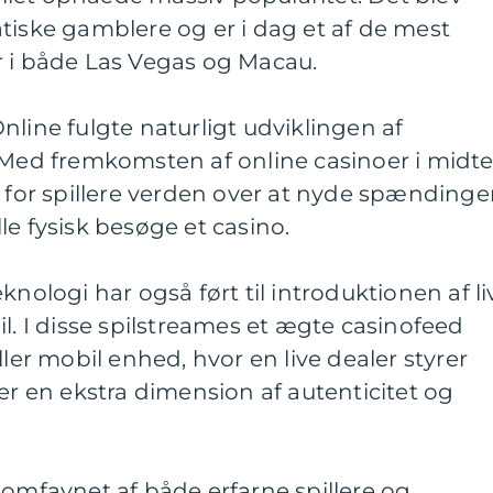
tiske gamblere og er i dag et af de mest
r i både Las Vegas og Macau.
nline fulgte naturligt udviklingen af
. Med fremkomsten af online casinoer i midt
t for spillere verden over at nyde spænding
le fysisk besøge et casino.
knologi har også ført til introduktionen af li
l. I disse spilstreames et ægte casinofeed
ller mobil enhed, hvor en live dealer styrer
lføjer en ekstra dimension af autenticitet og
 omfavnet af både erfarne spillere og