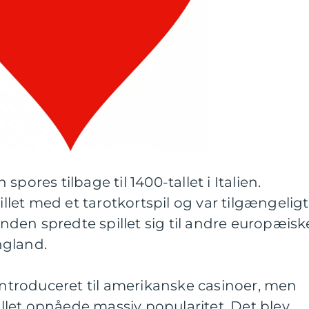
pores tilbage til 1400-tallet i Italien.
pillet med et tarotkortspil og var tilgængeligt
hånden spredte spillet sig til andre europæisk
ngland.
 introduceret til amerikanske casinoer, men
pillet opnåede massiv popularitet. Det blev