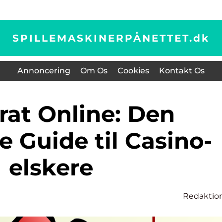
SPILLEMASKINERPÅNETTET.
dk
Annoncering
Om Os
Cookies
Kontakt Os
e Guide til Casino-
elskere
Redaktio