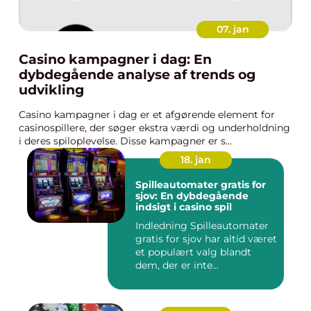
07. jan
Casino kampagner i dag: En
dybdegående analyse af trends og
udvikling
Casino kampagner i dag er et afgørende element for
casinospillere, der søger ekstra værdi og underholdning
i deres spiloplevelse. Disse kampagner er s...
18. jan
Spilleautomater gratis for
sjov: En dybdegående
indsigt i casino spil
Indledning Spilleautomater
gratis for sjov har altid været
et populært valg blandt
dem, der er inte...