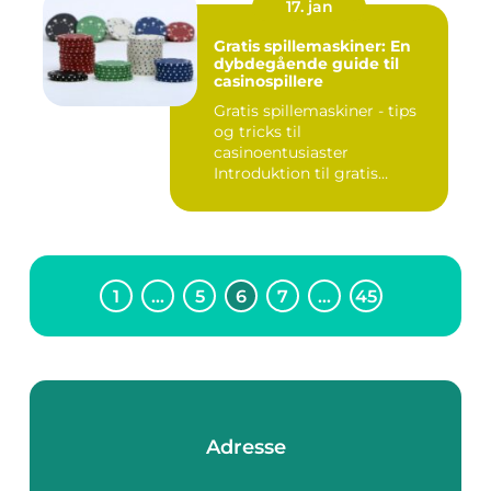
17. jan
Gratis spillemaskiner: En
dybdegående guide til
casinospillere
Gratis spillemaskiner - tips
og tricks til
casinoentusiaster
Introduktion til gratis
spillemaskin...
1
…
5
6
7
…
45
Adresse