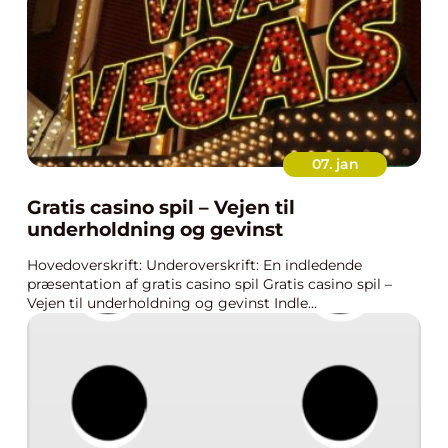
07. jan
Gratis casino spil – Vejen til
underholdning og gevinst
Hovedoverskrift: Underoverskrift: En indledende
præsentation af gratis casino spil Gratis casino spil –
Vejen til underholdning og gevinst Indle...