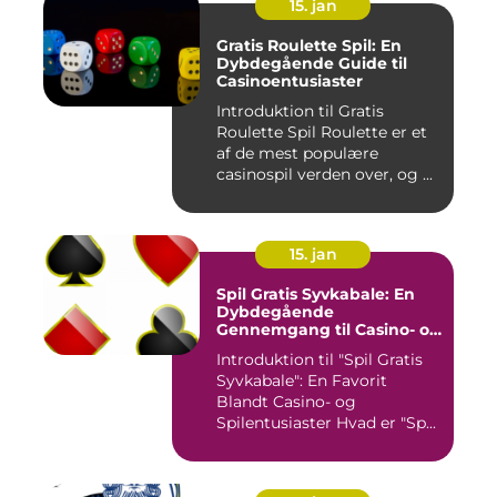
15. jan
Gratis Roulette Spil: En
Dybdegående Guide til
Casinoentusiaster
Introduktion til Gratis
Roulette Spil Roulette er et
af de mest populære
casinospil verden over, og ...
15. jan
Spil Gratis Syvkabale: En
Dybdegående
Gennemgang til Casino- og
Spilentusiasten
Introduktion til "Spil Gratis
Syvkabale": En Favorit
Blandt Casino- og
Spilentusiaster Hvad er "Sp...