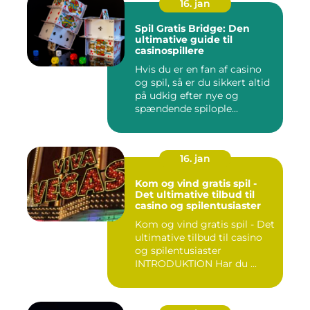
16. jan
Spil Gratis Bridge: Den
ultimative guide til
casinospillere
Hvis du er en fan af casino
og spil, så er du sikkert altid
på udkig efter nye og
spændende spilople...
16. jan
Kom og vind gratis spil -
Det ultimative tilbud til
casino og spilentusiaster
Kom og vind gratis spil - Det
ultimative tilbud til casino
og spilentusiaster
INTRODUKTION Har du ...