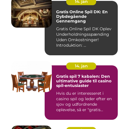
14. jan
Gratis Online Spil DK: En
Dybdegående
Gennemgang
Gratis Online Spil DK Oplev
Underholdningsspænding
Uden Omkostninger!
Introduktion: ...
14. jan
Gratis spil 7 kabalen: Den
ultimative guide til casino
spil-entusiaster
Hvis du er interesseret i
casino spil og leder efter en
sjov og udfordrende
oplevelse, så er "gratis...