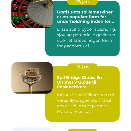
17. jan
Gratis slots spillemaskiner
er en populær form for
underholdning inden for
casino-verdenen
Disse spil tilbyder spænding,
sjov og potentielle gevinster
uden at kræve nogen form
for økonomisk i...
17. jan
Spil Bridge Gratis: En
Ultimativ Guide til
Casinoelskere
Introduktion Velkommen til
vores dybdegående artikel
om at spille bridge gratis.
Hvis du er en casi...