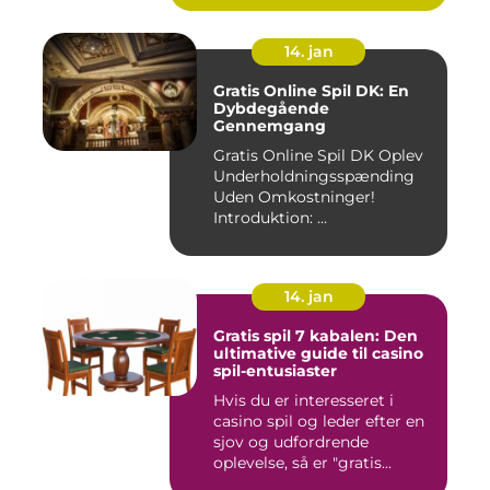
14. jan
Gratis Online Spil DK: En
Dybdegående
Gennemgang
Gratis Online Spil DK Oplev
Underholdningsspænding
Uden Omkostninger!
Introduktion: ...
14. jan
Gratis spil 7 kabalen: Den
ultimative guide til casino
spil-entusiaster
Hvis du er interesseret i
casino spil og leder efter en
sjov og udfordrende
oplevelse, så er "gratis...