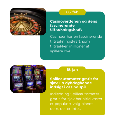
05. feb
Casinoverdenen og dens
fascinerende
tiltrækningskraft
Casinoer har en fascinerende
tiltrækningskraft, som
tiltrækker millioner af
spillere ove...
18. jan
Spilleautomater gratis for
sjov: En dybdegående
indsigt i casino spil
Indledning Spilleautomater
gratis for sjov har altid været
et populært valg blandt
dem, der er inte...