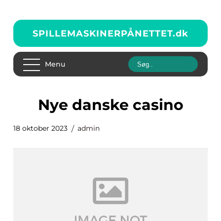
SPILLEMASKINERPÅNETTET.
dk
Menu
nye danske casino
18 oktober 2023
admin