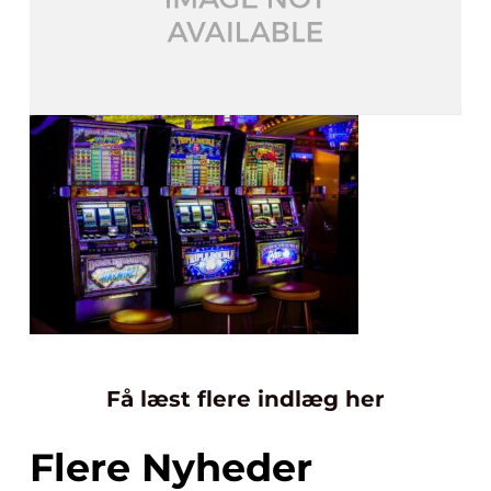
Få læst flere indlæg her
Flere Nyheder