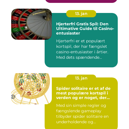
13. jan
Hjerterfri Gratis Spil: Den
Ultimative Guide til Casino-
entusiaster
Hjerterfri er et populært
kortspil, der har fængslet
casino-entusiaster i årtier.
Med dets spændende...
13. jan
Spider solitaire er et af de
mest populære kortspil i
verden og er noget, der
kan nydes af både casual
Med sin simple regler og
og erfarne casinospillere
fængslende gameplay
tilbyder spider solitaire en
underholdende og
udfordren...