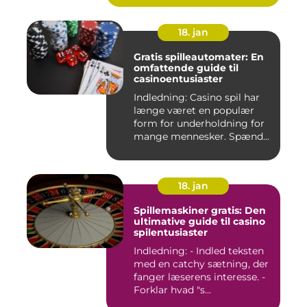
18. jan
Gratis spilleautomater: En
omfattende guide til
casinoentusiaster
Indledning: Casino spil har
længe været en populær
form for underholdning for
mange mennesker. Spænd...
18. jan
Spillemaskiner gratis: Den
ultimative guide til casino
spilentusiaster
Indledning: - Indled teksten
med en catchy sætning, der
fanger læserens interesse. -
Forklar hvad "s...