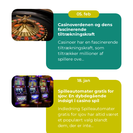
05. feb
Casinoverdenen og dens
fascinerende
tiltrækningskraft
Casinoer har en fascinerende
tiltrækningskraft, som
tiltrækker millioner af
spillere ove...
18. jan
Spilleautomater gratis for
sjov: En dybdegående
indsigt i casino spil
Indledning Spilleautomater
gratis for sjov har altid været
et populært valg blandt
dem, der er inte...