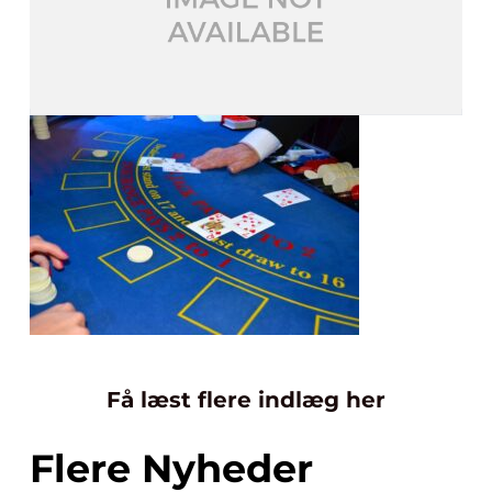
Få læst flere indlæg her
Flere Nyheder