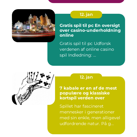
12. jan
Gratis spil til pc En oversigt
over casino-underholdning
online
Gratis spil til pc Udforsk
verdenen af online casino
spil Indledning: ...
12. jan
7 kabale er en af de mest
populære og klassiske
kortspil verden over
Spillet har fascineret
mennesker i generationer
med sin enkle, men alligevel
udfordrende natur. På g...