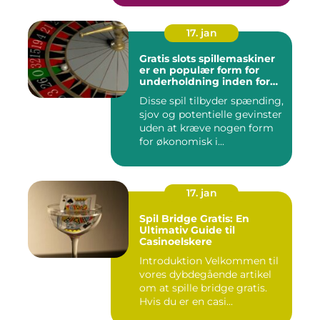
17. jan
Gratis slots spillemaskiner
er en populær form for
underholdning inden for
casino-verdenen
Disse spil tilbyder spænding,
sjov og potentielle gevinster
uden at kræve nogen form
for økonomisk i...
17. jan
Spil Bridge Gratis: En
Ultimativ Guide til
Casinoelskere
Introduktion Velkommen til
vores dybdegående artikel
om at spille bridge gratis.
Hvis du er en casi...