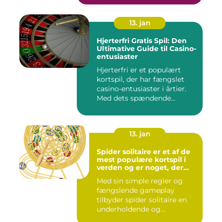
13. jan
Hjerterfri Gratis Spil: Den
Ultimative Guide til Casino-
entusiaster
Hjerterfri er et populært
kortspil, der har fængslet
casino-entusiaster i årtier.
Med dets spændende...
13. jan
Spider solitaire er et af de
mest populære kortspil i
verden og er noget, der
kan nydes af både casual
Med sin simple regler og
og erfarne casinospillere
fængslende gameplay
tilbyder spider solitaire en
underholdende og
udfordren...