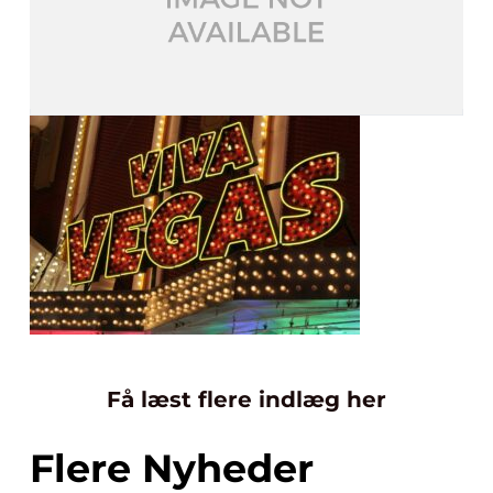
Få læst flere indlæg her
Flere Nyheder