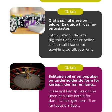
13. jan
Gratis spil til unge og
ældre: En guide til casino-
entusiaster
Introduktion I dagens
digitale tidsalder er online
casino spil i konstant
udvikling og tilbyder en ...
12. jan
Solitaire spil er en populær
og underholdende form for
kortspil, der har en lang
historie og en stor
Disse spil kan spilles online
tilhængerskare
uden at skulle betale for
dem, hvilket gør dem til en
fantastisk måde ...