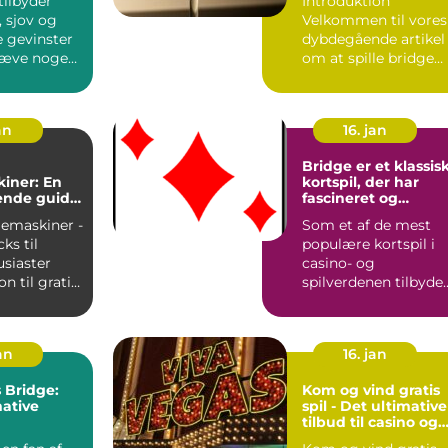
tilbyder
Introduktion
 casino-
 sjov og
Velkommen til vores
e gevinster
dybdegående artikel
ræve nogen
om at spille bridge
økonomisk
gratis. Hvis du er en
casi...
an
16. jan
Bridge er et klassis
kiner: En
kortspil, der har
nde guide
fascineret og
spillere
underholdt million
llemaskiner -
Som et af de mest
af mennesker over
cks til
populære kortspil i
hele verden i årtier
usiaster
casino- og
n til gratis
spilverdenen tilbyde
n...
"bridge spil gratis" e
fanta...
an
16. jan
s Bridge:
Kom og vind gratis
ative
spil - Det ultimative
tilbud til casino og
lere
spilentusiaster