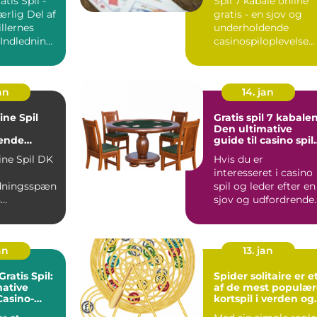
tis Spil -
Spil 7 kabale online
nderholdnin
rlig Del af
gratis - en sjov og
llernes
underholdende
casinospiloplevelse
til vo...
Indledning: ...
jan
14. jan
ine Spil
Gratis spil 7 kabalen
Den ultimative
ende
guide til casino spil-
gang
entusiaster
ine Spil DK
Hvis du er
interesseret i casino
dningsspæn
spil og leder efter en
n
sjov og udfordrende
nger!
oplevelse, så er
Introduktion: ...
"gratis...
an
13. jan
Gratis Spil:
Spider solitaire er e
ative
af de mest populær
Casino-
kortspil i verden og
er
er noget, der kan