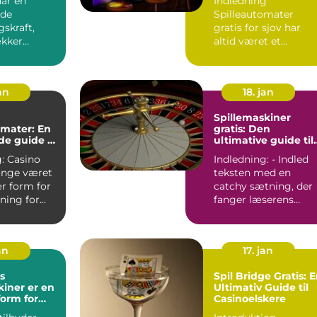
har en
Indledning
nde
Spilleautomater
gskraft,
gratis for sjov har
ækker
altid været et
f spillere
populært valg bland
dem, der er inte...
an
18. jan
Spillemaskiner
omater: En
gratis: Den
e guide til
ultimative guide til
usiaster
casino
: Casino
Indledning: - Indled
spilentusiaster
længe været
teksten med en
r form for
catchy sætning, der
ning for
fanger læserens
nnesker.
interesse. - Forklar
hvad "s...
an
17. jan
ts
Spil Bridge Gratis: 
kiner er en
Ultimativ Guide til
orm for
Casinoelskere
dning