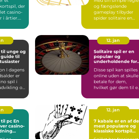
er et
Med sin simple regle
nydes af både casu
ortspil, der
og fængslende
og erfarne
casinospillere
et casino-
gameplay tilbyder
 i årtier.
spider solitaire en
underholdende og
...
udfordren...
an
12. jan
l til unge og
Solitaire spil er en
guide til
populær og
tusiaster
underholdende fo
for kortspil, der har
agens
Disse spil kan spilles
en lang historie og
dsalder er
online uden at skulle
en stor
tilhængerskare
no spil i
betale for dem,
udvikling og
hvilket gør dem til e
...
fantastisk måde ...
an
12. jan
il pc En
7 kabale er en af de
ver casino-
mest populære og
dning
klassiske kortspil
verden over