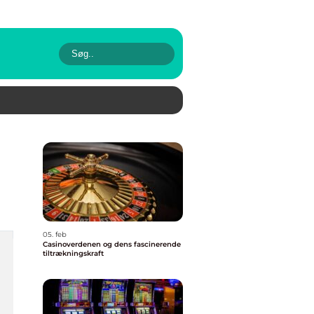
05. feb
Casinoverdenen og dens fascinerende
tiltrækningskraft