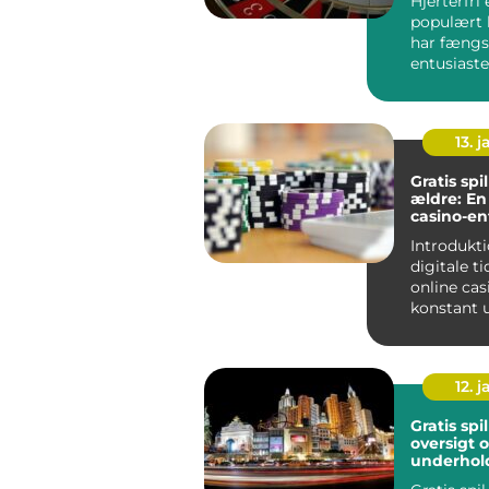
Hjerterfri 
populært k
har fængsl
entusiaster
Med dets
spændende
13. j
Gratis spi
ældre: En 
casino-en
Introduktion I d
digitale ti
online casi
konstant 
tilbyder en 
12. j
Gratis spil t
oversigt o
underhol
online