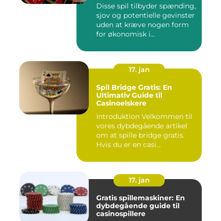
casino-verdenen
Disse spil tilbyder spænding,
sjov og potentielle gevinster
uden at kræve nogen form
for økonomisk i...
17. jan
Spil Bridge Gratis: En
Ultimativ Guide til
Casinoelskere
Introduktion Velkommen til
vores dybdegående artikel
om at spille bridge gratis.
Hvis du er en casi...
17. jan
Gratis spillemaskiner: En
dybdegående guide til
casinospillere