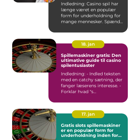
Indledning: Casino spil har
længe været en populær
form for underholdning for
mange mennesker. Spænd...
18. jan
Spillemaskiner gratis: Den
ultimative guide til casino
spilentusiaster
Indledning: - Indled teksten
med en catchy sætning, der
fanger læserens interesse. -
Forklar hvad "s...
17. jan
Gratis slots spillemaskiner
er en populær form for
underholdning inden for