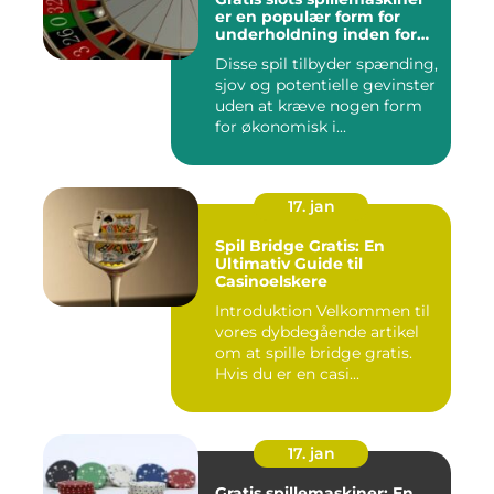
er en populær form for
underholdning inden for
casino-verdenen
Disse spil tilbyder spænding,
sjov og potentielle gevinster
uden at kræve nogen form
for økonomisk i...
17. jan
Spil Bridge Gratis: En
Ultimativ Guide til
Casinoelskere
Introduktion Velkommen til
vores dybdegående artikel
om at spille bridge gratis.
Hvis du er en casi...
17. jan
Gratis spillemaskiner: En