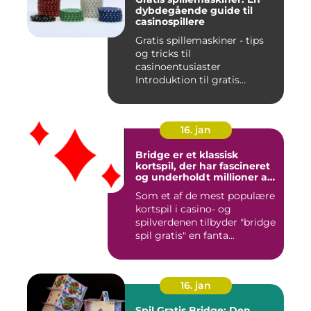
dybdegående guide til
casinospillere
Gratis spillemaskiner - tips
og tricks til
casinoentusiaster
Introduktion til gratis
spillemaskin...
16. jan
Bridge er et klassisk
kortspil, der har fascineret
og underholdt millioner af
mennesker over hele
Som et af de mest populære
verden i årtier
kortspil i casino- og
spilverdenen tilbyder "bridge
spil gratis" en fanta...
16. jan
Spil Gratis Bridge: Den