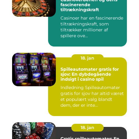
fascinerende
tiltrækningskraft
Casinoer har en fascinerende
tiltrækningskraft, som
tiltrækker millioner af
spillere ove...
18. jan
Spilleautomater gratis for
sjov: En dybdegående
indsigt i casino spil
Indledning Spilleautomater
gratis for sjov har altid været
et populært valg blandt
dem, der er inte...
18. jan
Gratis spilleautomater: En