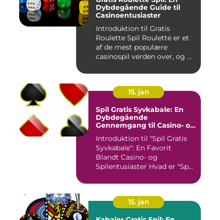
Dybdegående Guide til
Casinoentusiaster
Introduktion til Gratis
Roulette Spil Roulette er et
af de mest populære
casinospil verden over, og ...
15. jan
Spil Gratis Syvkabale: En
Dybdegående
Gennemgang til Casino- og
Spilentusiasten
Introduktion til "Spil Gratis
Syvkabale": En Favorit
Blandt Casino- og
Spilentusiaster Hvad er "Sp...
15. jan
Kabaler Gratis Spil: En