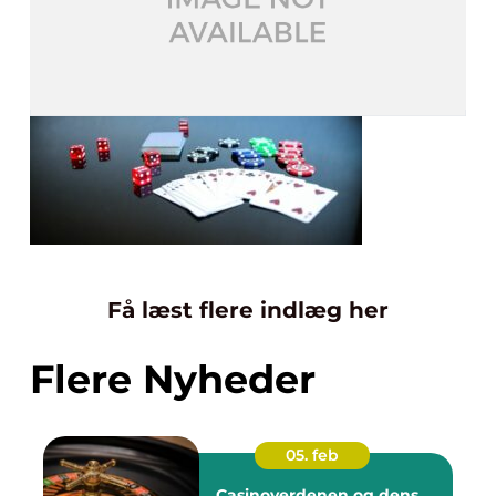
Få læst flere indlæg her
Flere Nyheder
05. feb
Casinoverdenen og dens