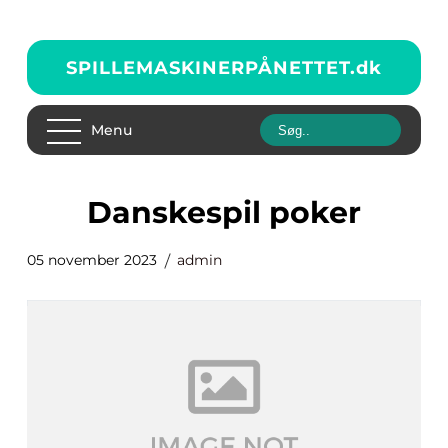
SPILLEMASKINERPÅNETTET.
dk
Menu
danskespil poker
05 november 2023
admin