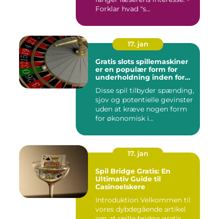
Forklar hvad "s...
17. jan
Gratis slots spillemaskiner
er en populær form for
underholdning inden for
casino-verdenen
Disse spil tilbyder spænding,
sjov og potentielle gevinster
uden at kræve nogen form
for økonomisk i...
17. jan
Spil Bridge Gratis: En
Ultimativ Guide til
Casinoelskere
Introduktion Velkommen til
vores dybdegående artikel
om at spille bridge gratis.