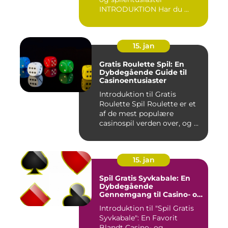
INTRODUKTION Har du ...
15. jan
Gratis Roulette Spil: En
Dybdegående Guide til
Casinoentusiaster
Introduktion til Gratis
Roulette Spil Roulette er et
af de mest populære
casinospil verden over, og ...
15. jan
Spil Gratis Syvkabale: En
Dybdegående
Gennemgang til Casino- og
Spilentusiasten
Introduktion til "Spil Gratis
Syvkabale": En Favorit
Blandt Casino- og