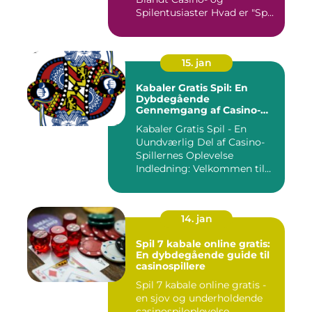
Spilentusiaster Hvad er "Sp...
15. jan
Kabaler Gratis Spil: En
Dybdegående
Gennemgang af Casino-
Spillets
Kabaler Gratis Spil - En
Favoritunderholdning
Uundværlig Del af Casino-
Spillernes Oplevelse
Indledning: Velkommen til
vo...
14. jan
Spil 7 kabale online gratis:
En dybdegående guide til
casinospillere
Spil 7 kabale online gratis -
en sjov og underholdende
casinospiloplevelse