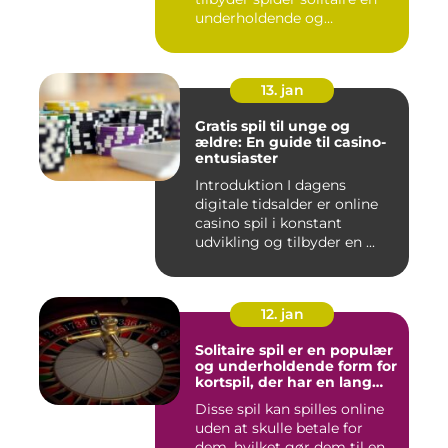
underholdende og
udfordren...
13. jan
Gratis spil til unge og
ældre: En guide til casino-
entusiaster
Introduktion I dagens
digitale tidsalder er online
casino spil i konstant
udvikling og tilbyder en ...
12. jan
Solitaire spil er en populær
og underholdende form for
kortspil, der har en lang
historie og en stor
Disse spil kan spilles online
tilhængerskare
uden at skulle betale for
dem, hvilket gør dem til en