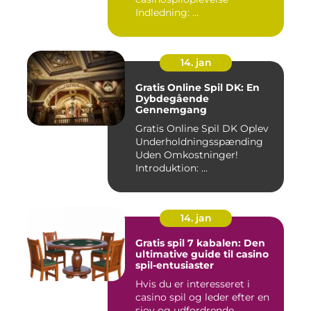
Indledning: ...
14. jan
Gratis Online Spil DK: En
Dybdegående
Gennemgang
Gratis Online Spil DK Oplev
Underholdningsspænding
Uden Omkostninger!
Introduktion: ...
14. jan
Gratis spil 7 kabalen: Den
ultimative guide til casino
spil-entusiaster
Hvis du er interesseret i
casino spil og leder efter en
sjov og udfordrende