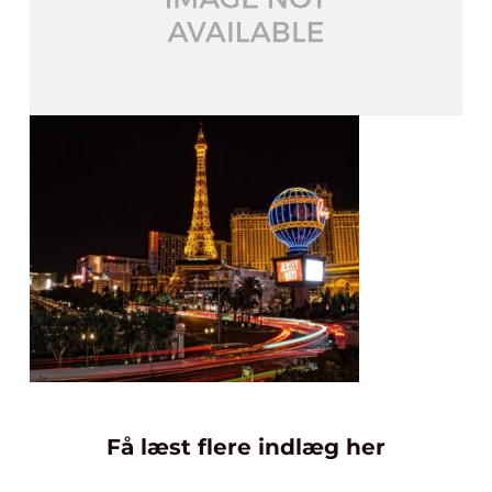
Få læst flere indlæg her