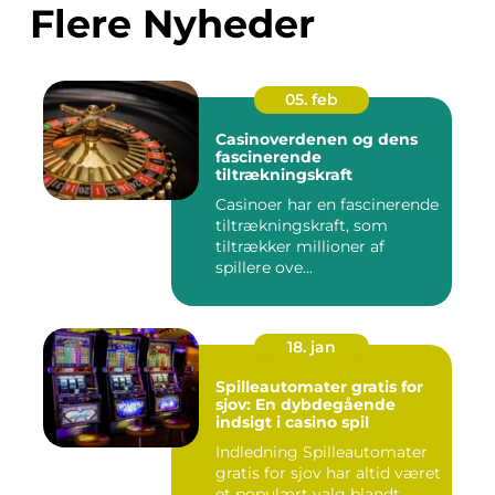
Flere Nyheder
05. feb
Casinoverdenen og dens
fascinerende
tiltrækningskraft
Casinoer har en fascinerende
tiltrækningskraft, som
tiltrækker millioner af
spillere ove...
18. jan
Spilleautomater gratis for
sjov: En dybdegående
indsigt i casino spil
Indledning Spilleautomater
gratis for sjov har altid været
et populært valg blandt