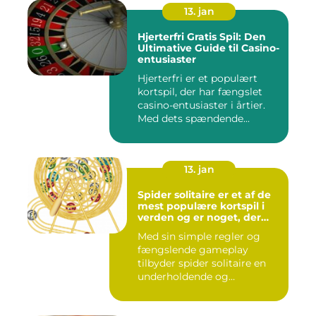
13. jan
Hjerterfri Gratis Spil: Den
Ultimative Guide til Casino-
entusiaster
Hjerterfri er et populært
kortspil, der har fængslet
casino-entusiaster i årtier.
Med dets spændende...
13. jan
Spider solitaire er et af de
mest populære kortspil i
verden og er noget, der
kan nydes af både casual
Med sin simple regler og
og erfarne casinospillere
fængslende gameplay
tilbyder spider solitaire en
underholdende og
udfordren...