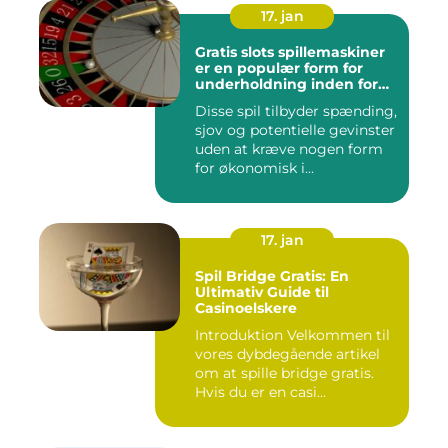
17. jan
Gratis slots spillemaskiner
er en populær form for
underholdning inden for
casino-verdenen
Disse spil tilbyder spænding,
sjov og potentielle gevinster
uden at kræve nogen form
for økonomisk i...
17. jan
Spil Bridge Gratis: En
Ultimativ Guide til
Casinoelskere
Introduktion Velkommen til
vores dybdegående artikel
om at spille bridge gratis.
Hvis du er en casi...