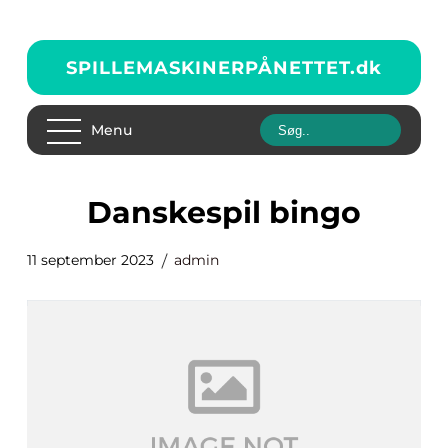
SPILLEMASKINERPÅNETTET.
dk
Menu
danskespil bingo
11 september 2023
admin