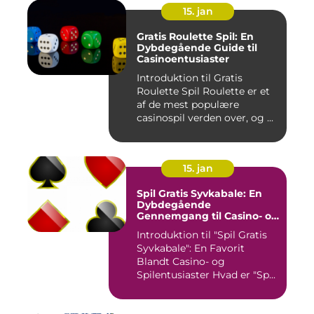
15. jan
Gratis Roulette Spil: En
Dybdegående Guide til
Casinoentusiaster
Introduktion til Gratis
Roulette Spil Roulette er et
af de mest populære
casinospil verden over, og ...
15. jan
Spil Gratis Syvkabale: En
Dybdegående
Gennemgang til Casino- og
Spilentusiasten
Introduktion til "Spil Gratis
Syvkabale": En Favorit
Blandt Casino- og
Spilentusiaster Hvad er "Sp...