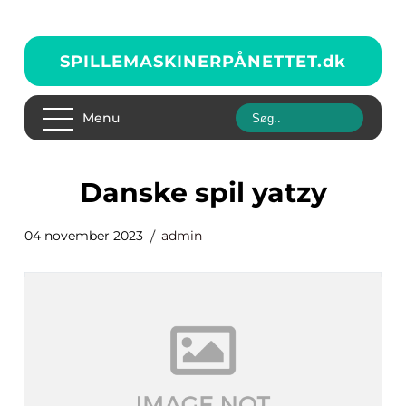
SPILLEMASKINERPÅNETTET.
dk
Menu
danske spil yatzy
04 november 2023
admin