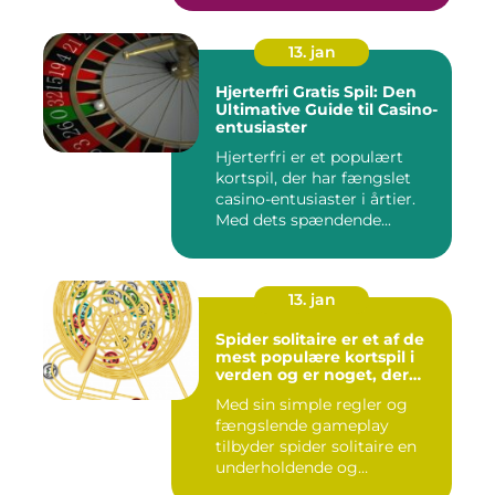
13. jan
Hjerterfri Gratis Spil: Den
Ultimative Guide til Casino-
entusiaster
Hjerterfri er et populært
kortspil, der har fængslet
casino-entusiaster i årtier.
Med dets spændende...
13. jan
Spider solitaire er et af de
mest populære kortspil i
verden og er noget, der
kan nydes af både casual
Med sin simple regler og
og erfarne casinospillere
fængslende gameplay
tilbyder spider solitaire en
underholdende og
udfordren...