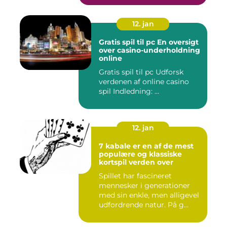
12. jan
Gratis spil til pc En oversigt
over casino-underholdning
online
Gratis spil til pc Udforsk
verdenen af online casino
spil Indledning: ...
12. jan
7 kabale er en af de mest
populære og klassiske
kortspil verden over
Spillet har fascineret
mennesker i generationer
med sin enkle, men alligevel
udfordrende natur. På g...