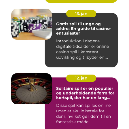
13. jan
Gratis spil til unge og
ældre: En guide til casino-
entusiaster
Introduktion I dagens
digitale tidsalder er online
casino spil i konstant
udvikling og tilbyder en ...
12. jan
Solitaire spil er en populær
og underholdende form for
kortspil, der har en lang
historie og en stor
Disse spil kan spilles online
tilhængerskare
uden at skulle betale for
dem, hvilket gør dem til en
fantastisk måde ...