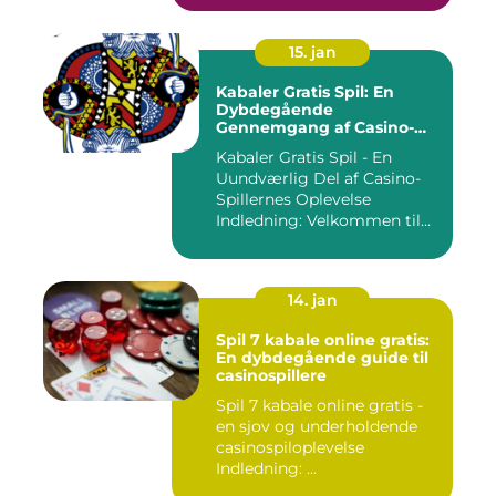
15. jan
Kabaler Gratis Spil: En
Dybdegående
Gennemgang af Casino-
Spillets
Kabaler Gratis Spil - En
Favoritunderholdning
Uundværlig Del af Casino-
Spillernes Oplevelse
Indledning: Velkommen til
vo...
14. jan
Spil 7 kabale online gratis:
En dybdegående guide til
casinospillere
Spil 7 kabale online gratis -
en sjov og underholdende
casinospiloplevelse
Indledning: ...