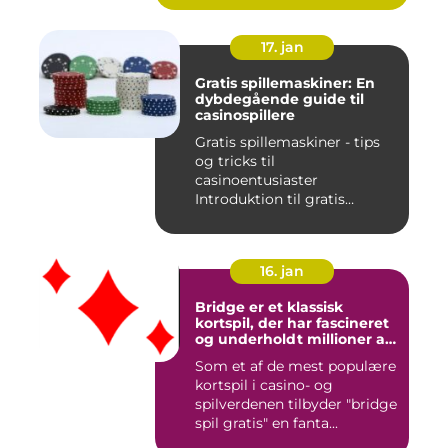
17. jan
Gratis spillemaskiner: En
dybdegående guide til
casinospillere
Gratis spillemaskiner - tips
og tricks til
casinoentusiaster
Introduktion til gratis
spillemaskin...
16. jan
Bridge er et klassisk
kortspil, der har fascineret
og underholdt millioner af
mennesker over hele
Som et af de mest populære
verden i årtier
kortspil i casino- og
spilverdenen tilbyder "bridge
spil gratis" en fanta...