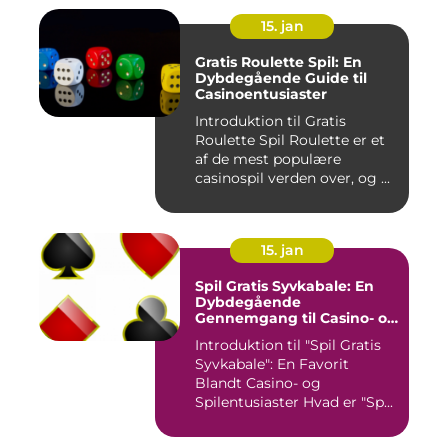
15. jan
Gratis Roulette Spil: En
Dybdegående Guide til
Casinoentusiaster
Introduktion til Gratis
Roulette Spil Roulette er et
af de mest populære
casinospil verden over, og ...
15. jan
Spil Gratis Syvkabale: En
Dybdegående
Gennemgang til Casino- og
Spilentusiasten
Introduktion til "Spil Gratis
Syvkabale": En Favorit
Blandt Casino- og
Spilentusiaster Hvad er "Sp...