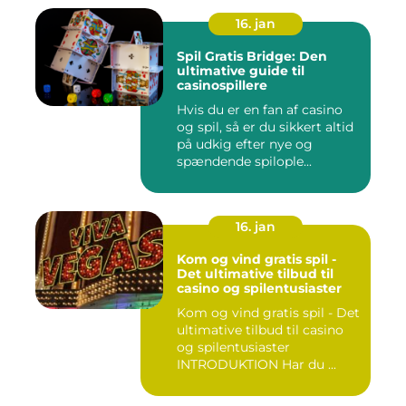
16. jan
Spil Gratis Bridge: Den
ultimative guide til
casinospillere
Hvis du er en fan af casino
og spil, så er du sikkert altid
på udkig efter nye og
spændende spilople...
16. jan
Kom og vind gratis spil -
Det ultimative tilbud til
casino og spilentusiaster
Kom og vind gratis spil - Det
ultimative tilbud til casino
og spilentusiaster
INTRODUKTION Har du ...