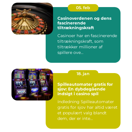
05. feb
Casinoverdenen og dens
fascinerende
tiltrækningskraft
Casinoer har en fascinerende
tiltrækningskraft, som
tiltrækker millioner af
spillere ove...
18. jan
Spilleautomater gratis for
sjov: En dybdegående
indsigt i casino spil
Indledning Spilleautomater
gratis for sjov har altid været
et populært valg blandt
dem, der er inte...