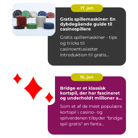
17. jan
Gratis spillemaskiner: En
dybdegående guide til
casinospillere
Gratis spillemaskiner - tips
og tricks til
casinoentusiaster
Introduktion til gratis
spillemaskin...
16. jan
Bridge er et klassisk
kortspil, der har fascineret
og underholdt millioner af
mennesker over hele
Som et af de mest populære
verden i årtier
kortspil i casino- og
spilverdenen tilbyder "bridge
spil gratis" en fanta...