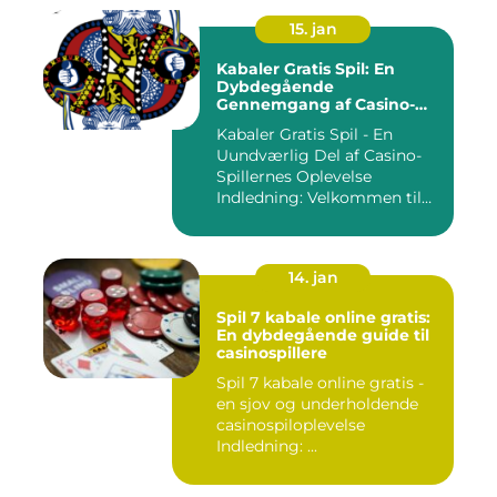
15. jan
Kabaler Gratis Spil: En
Dybdegående
Gennemgang af Casino-
Spillets
Kabaler Gratis Spil - En
Favoritunderholdning
Uundværlig Del af Casino-
Spillernes Oplevelse
Indledning: Velkommen til
vo...
14. jan
Spil 7 kabale online gratis:
En dybdegående guide til
casinospillere
Spil 7 kabale online gratis -
en sjov og underholdende
casinospiloplevelse
Indledning: ...