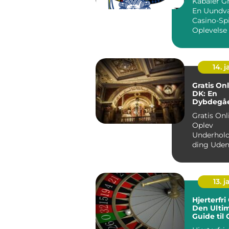
Kabaler Gra
Favoritu
En Uundvæ
g
Casino-Spi
Oplevelse Indledning:
Velkommen 
14. 
Gratis Onl
DK: En
Dybdegå
Gennem
Gratis Onl
Oplev
Underhol
ding Ude
Omkostni
13. j
Hjerterfri 
Den Ultim
Guide til 
entusiast