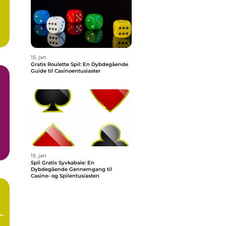
15. jan
Gratis Roulette Spil: En Dybdegående
Guide til Casinoentusiaster
15. jan
Spil Gratis Syvkabale: En
Dybdegående Gennemgang til
Casino- og Spilentusiasten
e