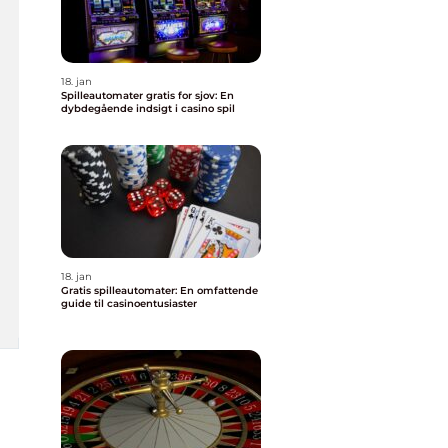
18. jan
Spilleautomater gratis for sjov: En
dybdegående indsigt i casino spil
18. jan
Gratis spilleautomater: En omfattende
guide til casinoentusiaster