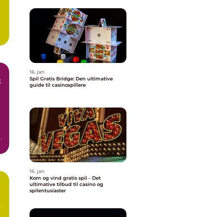
16. jan
Spil Gratis Bridge: Den ultimative
k
guide til casinospillere
er
r
n
16. jan
Kom og vind gratis spil - Det
ultimative tilbud til casino og
spilentusiaster