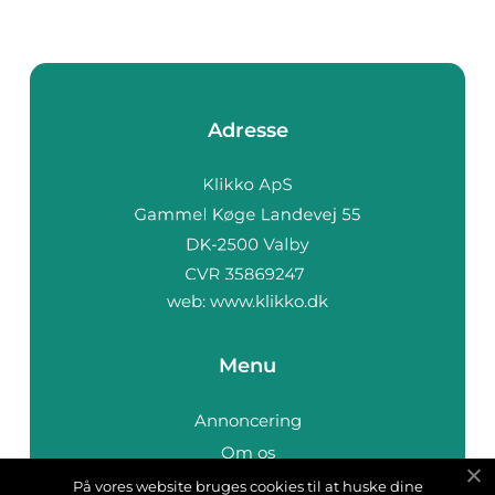
Adresse
web:
www.klikko.dk
Menu
Annoncering
Om os
Cookies
På vores website bruges cookies til at huske dine