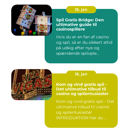
16. jan
Spil Gratis Bridge: Den
ultimative guide til
casinospillere
Hvis du er en fan af casino
og spil, så er du sikkert altid
på udkig efter nye og
spændende spilople...
16. jan
Kom og vind gratis spil -
Det ultimative tilbud til
casino og spilentusiaster
Kom og vind gratis spil - Det
ultimative tilbud til casino
og spilentusiaster
INTRODUKTION Har du ...