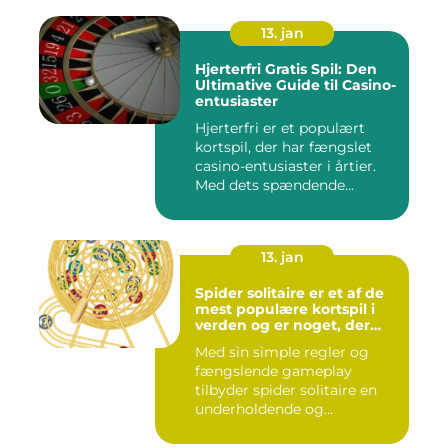
13. jan
Hjerterfri Gratis Spil: Den
Ultimative Guide til Casino-
entusiaster
Hjerterfri er et populært
kortspil, der har fængslet
casino-entusiaster i årtier.
Med dets spændende...
13. jan
Spider solitaire er et af de
mest populære kortspil i
verden og er noget, der
kan nydes af både casual
Med sin simple regler og
og erfarne casinospillere
fængslende gameplay
tilbyder spider solitaire en
underholdende og
udfordren...