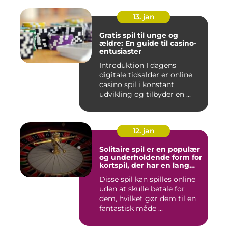
13. jan
Gratis spil til unge og
ældre: En guide til casino-
entusiaster
Introduktion I dagens
digitale tidsalder er online
casino spil i konstant
udvikling og tilbyder en ...
12. jan
Solitaire spil er en populær
og underholdende form for
kortspil, der har en lang
historie og en stor
Disse spil kan spilles online
tilhængerskare
uden at skulle betale for
dem, hvilket gør dem til en
fantastisk måde ...