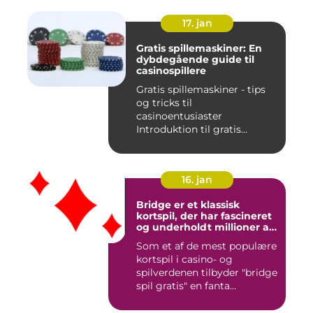
17. jan
Gratis spillemaskiner: En
dybdegående guide til
casinospillere
Gratis spillemaskiner - tips
og tricks til
casinoentusiaster
Introduktion til gratis
spillemaskin...
16. jan
Bridge er et klassisk
kortspil, der har fascineret
og underholdt millioner af
mennesker over hele
Som et af de mest populære
verden i årtier
kortspil i casino- og
spilverdenen tilbyder "bridge
spil gratis" en fanta...