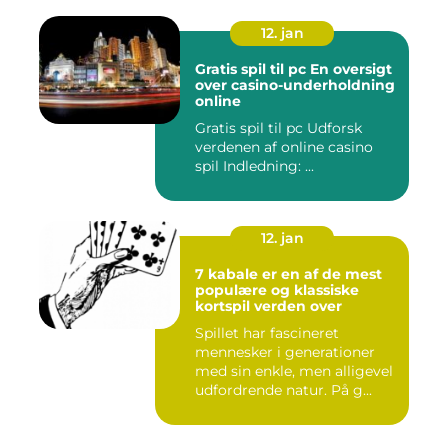
12. jan
Gratis spil til pc En oversigt
over casino-underholdning
online
Gratis spil til pc Udforsk
verdenen af online casino
spil Indledning: ...
12. jan
7 kabale er en af de mest
populære og klassiske
kortspil verden over
Spillet har fascineret
mennesker i generationer
med sin enkle, men alligevel
udfordrende natur. På g...