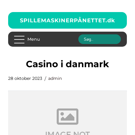
SPILLEMASKINERPÅNETTET.
dk
Menu
casino i danmark
28 oktober 2023
admin