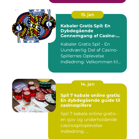
15. jan
Kabaler Gratis Spil: En
Dybdegående
Gennemgang af Casino-
Spillets
Kabaler Gratis Spil - En
Favoritunderholdning
Uundværlig Del af Casino-
Spillernes Oplevelse
Indledning: Velkommen til
vo...
14. jan
Spil 7 kabale online gratis:
En dybdegående guide til
casinospillere
Spil 7 kabale online gratis -
en sjov og underholdende
casinospiloplevelse
Indledning: ...