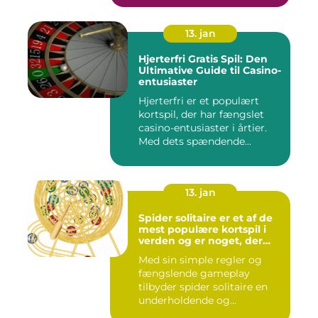
13. jan
Hjerterfri Gratis Spil: Den
Ultimative Guide til Casino-
entusiaster
Hjerterfri er et populært
kortspil, der har fængslet
casino-entusiaster i årtier.
Med dets spændende...
13. jan
Spider solitaire er et af de
mest populære kortspil i
verden og er noget, der
kan nydes af både casual
Med sin simple regler og
og erfarne casinospillere
fængslende gameplay
tilbyder spider solitaire en
underholdende og
udfordren...