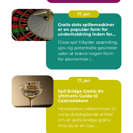
17. jan
Gratis slots spillemaskiner
er en populær form for
underholdning inden for
casino-verdenen
Disse spil tilbyder spænding,
sjov og potentielle gevinster
uden at kræve nogen form
for økonomisk i...
17. jan
Spil Bridge Gratis: En
Ultimativ Guide til
Casinoelskere
Introduktion Velkommen til
vores dybdegående artikel
om at spille bridge gratis.
Hvis du er en casi...