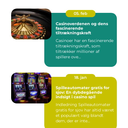
05. feb
Casinoverdenen og dens
fascinerende
tiltrækningskraft
Casinoer har en fascinerende
tiltrækningskraft, som
tiltrækker millioner af
spillere ove...
18. jan
Spilleautomater gratis for
sjov: En dybdegående
indsigt i casino spil
Indledning Spilleautomater
gratis for sjov har altid været
et populært valg blandt
dem, der er inte...