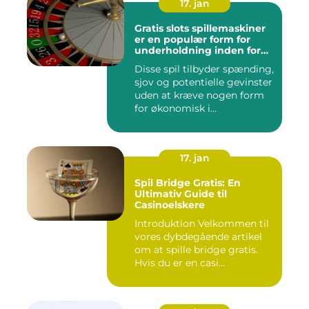
17. jan
Gratis slots spillemaskiner
er en populær form for
underholdning inden for
casino-verdenen
Disse spil tilbyder spænding,
sjov og potentielle gevinster
uden at kræve nogen form
for økonomisk i...
17. jan
Spil Bridge Gratis: En
Ultimativ Guide til
Casinoelskere
Introduktion Velkommen til
vores dybdegående artikel
om at spille bridge gratis.
Hvis du er en casi...