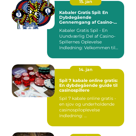
15. jan
Kabaler Gratis Spil: En
Dybdegående
Gennemgang af Casino-
Spillets
Kabaler Gratis Spil - En
Favoritunderholdning
Uundværlig Del af Casino-
Spillernes Oplevelse
Indledning: Velkommen til
vo...
14. jan
Spil 7 kabale online gratis:
En dybdegående guide til
casinospillere
Spil 7 kabale online gratis -
en sjov og underholdende
casinospiloplevelse
Indledning: ...