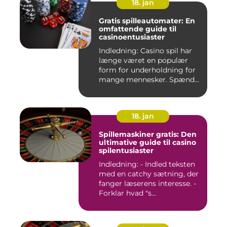
18. jan
Gratis spilleautomater: En
omfattende guide til
casinoentusiaster
Indledning: Casino spil har
længe været en populær
form for underholdning for
mange mennesker. Spænd...
18. jan
Spillemaskiner gratis: Den
ultimative guide til casino
spilentusiaster
Indledning: - Indled teksten
med en catchy sætning, der
fanger læserens interesse. -
Forklar hvad "s...