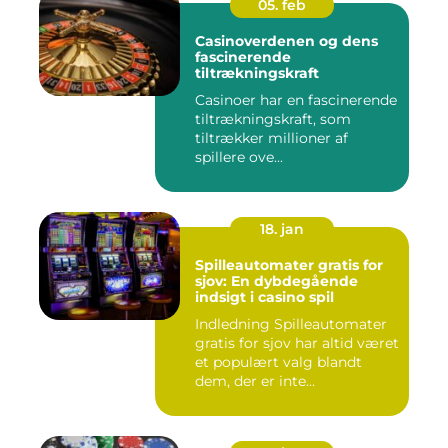
05. feb
Casinoverdenen og dens
fascinerende
tiltrækningskraft
Casinoer har en fascinerende
tiltrækningskraft, som
tiltrækker millioner af
spillere ove...
18. jan
Spilleautomater gratis for
sjov: En dybdegående
indsigt i casino spil
Indledning Spilleautomater
gratis for sjov har altid været
et populært valg blandt
dem, der er inte...