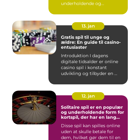
underholdende og
udfordren...
13. jan
Gratis spil til unge og
ældre: En guide til casino-
entusiaster
Introduktion I dagens
digitale tidsalder er online
casino spil i konstant
udvikling og tilbyder en ...
12. jan
Solitaire spil er en populær
og underholdende form for
kortspil, der har en lang
historie og en stor
Disse spil kan spilles online
tilhængerskare
uden at skulle betale for
dem, hvilket gør dem til en