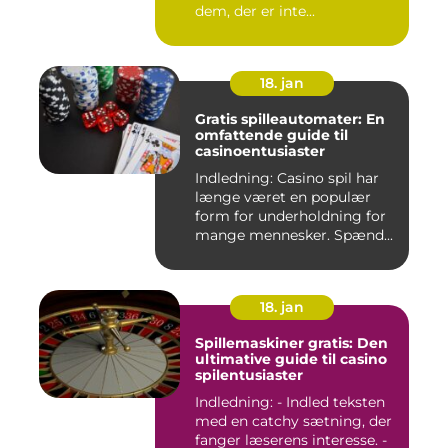
dem, der er inte...
18. jan
Gratis spilleautomater: En
omfattende guide til
casinoentusiaster
Indledning: Casino spil har
længe været en populær
form for underholdning for
mange mennesker. Spænd...
18. jan
Spillemaskiner gratis: Den
ultimative guide til casino
spilentusiaster
Indledning: - Indled teksten
med en catchy sætning, der
fanger læserens interesse. -