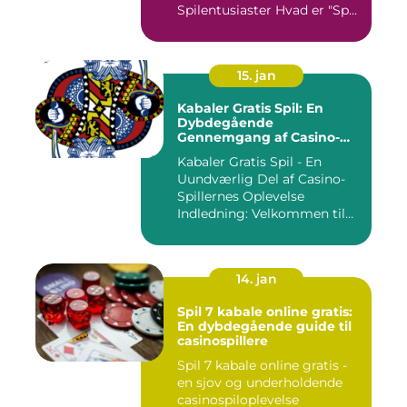
Spilentusiaster Hvad er "Sp...
15. jan
Kabaler Gratis Spil: En
Dybdegående
Gennemgang af Casino-
Spillets
Kabaler Gratis Spil - En
Favoritunderholdning
Uundværlig Del af Casino-
Spillernes Oplevelse
Indledning: Velkommen til
vo...
14. jan
Spil 7 kabale online gratis:
En dybdegående guide til
casinospillere
Spil 7 kabale online gratis -
en sjov og underholdende
casinospiloplevelse