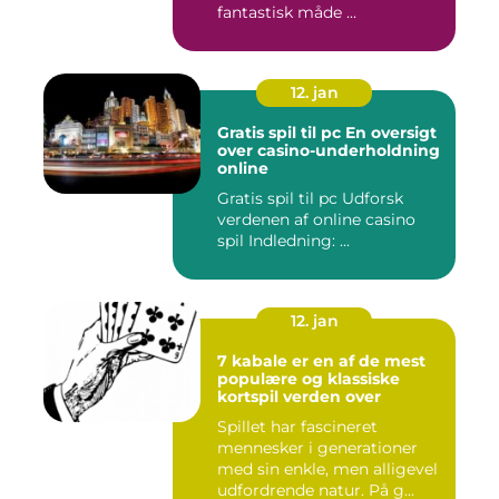
fantastisk måde ...
12. jan
Gratis spil til pc En oversigt
over casino-underholdning
online
Gratis spil til pc Udforsk
verdenen af online casino
spil Indledning: ...
12. jan
7 kabale er en af de mest
populære og klassiske
kortspil verden over
Spillet har fascineret
mennesker i generationer
med sin enkle, men alligevel
udfordrende natur. På g...