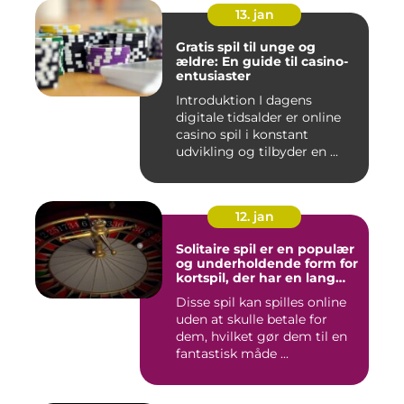
13. jan
Gratis spil til unge og
ældre: En guide til casino-
entusiaster
Introduktion I dagens
digitale tidsalder er online
casino spil i konstant
udvikling og tilbyder en ...
12. jan
Solitaire spil er en populær
og underholdende form for
kortspil, der har en lang
historie og en stor
Disse spil kan spilles online
tilhængerskare
uden at skulle betale for
dem, hvilket gør dem til en
fantastisk måde ...