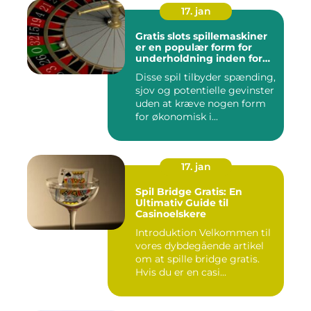
17. jan
Gratis slots spillemaskiner
er en populær form for
underholdning inden for
casino-verdenen
Disse spil tilbyder spænding,
sjov og potentielle gevinster
uden at kræve nogen form
for økonomisk i...
17. jan
Spil Bridge Gratis: En
Ultimativ Guide til
Casinoelskere
Introduktion Velkommen til
vores dybdegående artikel
om at spille bridge gratis.
Hvis du er en casi...