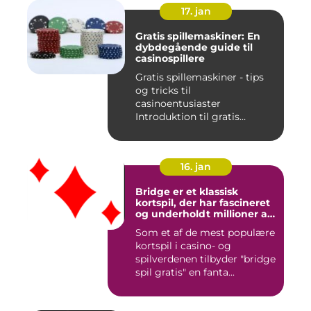
17. jan
Gratis spillemaskiner: En
dybdegående guide til
casinospillere
Gratis spillemaskiner - tips
og tricks til
casinoentusiaster
Introduktion til gratis
spillemaskin...
16. jan
Bridge er et klassisk
kortspil, der har fascineret
og underholdt millioner af
mennesker over hele
Som et af de mest populære
verden i årtier
kortspil i casino- og
spilverdenen tilbyder "bridge
spil gratis" en fanta...