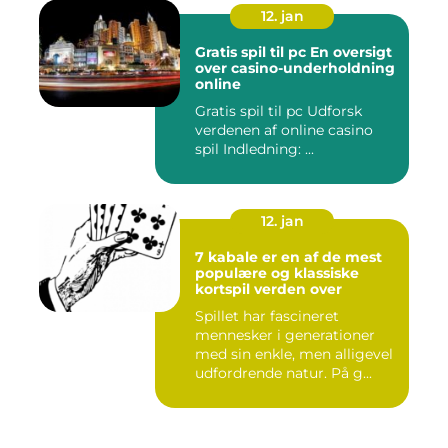
12. jan
Gratis spil til pc En oversigt
over casino-underholdning
online
Gratis spil til pc Udforsk
verdenen af online casino
spil Indledning: ...
12. jan
7 kabale er en af de mest
populære og klassiske
kortspil verden over
Spillet har fascineret
mennesker i generationer
med sin enkle, men alligevel
udfordrende natur. På g...