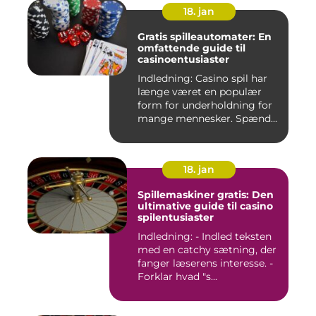
18. jan
Gratis spilleautomater: En
omfattende guide til
casinoentusiaster
Indledning: Casino spil har
længe været en populær
form for underholdning for
mange mennesker. Spænd...
18. jan
Spillemaskiner gratis: Den
ultimative guide til casino
spilentusiaster
Indledning: - Indled teksten
med en catchy sætning, der
fanger læserens interesse. -
Forklar hvad "s...