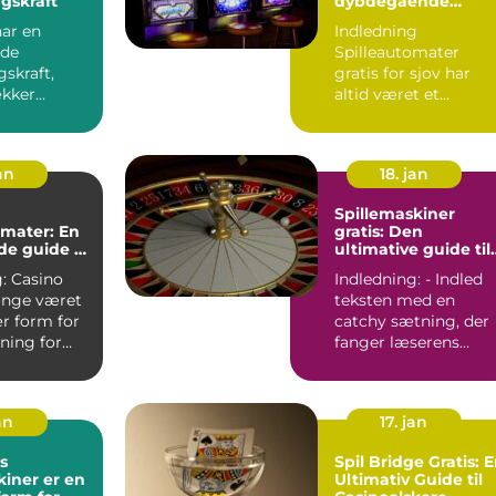
ngskraft
dybdegående
indsigt i casino spil
har en
Indledning
nde
Spilleautomater
gskraft,
gratis for sjov har
ækker
altid været et
f spillere
populært valg bland
dem, der er inte...
an
18. jan
Spillemaskiner
omater: En
gratis: Den
e guide til
ultimative guide til
usiaster
casino
: Casino
Indledning: - Indled
spilentusiaster
længe været
teksten med en
r form for
catchy sætning, der
ning for
fanger læserens
nnesker.
interesse. - Forklar
hvad "s...
an
17. jan
ts
Spil Bridge Gratis: 
kiner er en
Ultimativ Guide til