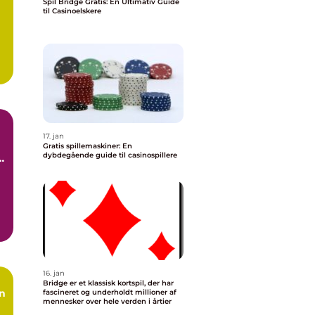
Spil Bridge Gratis: En Ultimativ Guide
til Casinoelskere
t
17. jan
Gratis spillemaskiner: En
dybdegående guide til casinospillere
16. jan
Bridge er et klassisk kortspil, der har
En
fascineret og underholdt millioner af
mennesker over hele verden i årtier