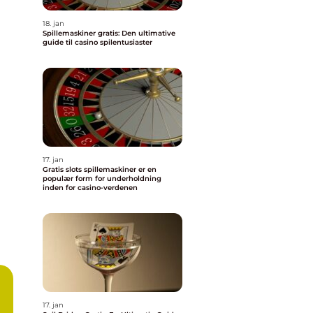
18. jan
Spillemaskiner gratis: Den ultimative
guide til casino spilentusiaster
17. jan
Gratis slots spillemaskiner er en
populær form for underholdning
inden for casino-verdenen
17. jan