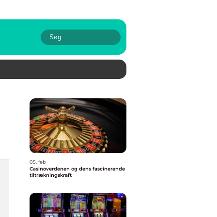
05. feb
Casinoverdenen og dens fascinerende
tiltrækningskraft