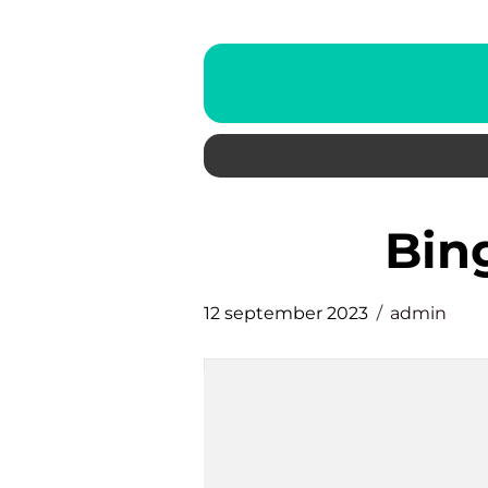
bi
12 september 2023
admin