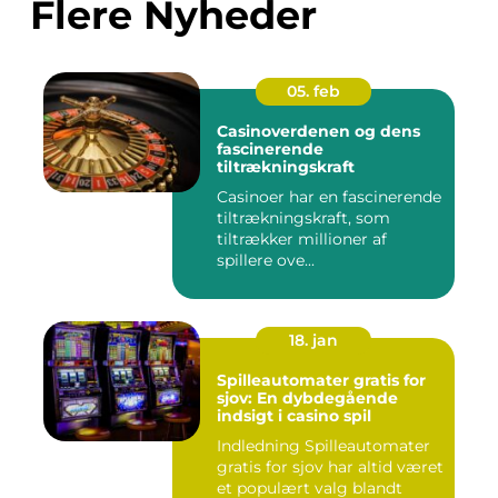
Flere Nyheder
05. feb
Casinoverdenen og dens
fascinerende
tiltrækningskraft
Casinoer har en fascinerende
tiltrækningskraft, som
tiltrækker millioner af
spillere ove...
18. jan
Spilleautomater gratis for
sjov: En dybdegående
indsigt i casino spil
Indledning Spilleautomater
gratis for sjov har altid været
et populært valg blandt