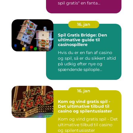
spil gratis" en fanta...
16. jan
Spil Gratis Bridge: Den
ultimative guide til
casinospillere
Hvis du er en fan af casino
og spil, så er du sikkert altid
på udkig efter nye og
spændende spilople...
16. jan
Kom og vind gratis spil -
Det ultimative tilbud til
casino og spilentusiaster
Kom og vind gratis spil - Det
ultimative tilbud til casino
og spilentusiaster