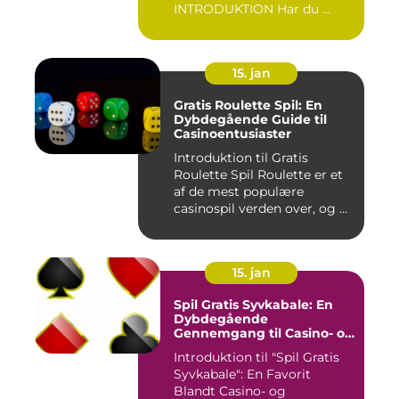
INTRODUKTION Har du ...
15. jan
Gratis Roulette Spil: En
Dybdegående Guide til
Casinoentusiaster
Introduktion til Gratis
Roulette Spil Roulette er et
af de mest populære
casinospil verden over, og ...
15. jan
Spil Gratis Syvkabale: En
Dybdegående
Gennemgang til Casino- og
Spilentusiasten
Introduktion til "Spil Gratis
Syvkabale": En Favorit
Blandt Casino- og